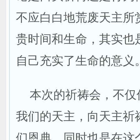
不应白白地荒废天主所
贵时间和生命，其实也
自己充实了生命的意义
本次的祈祷会，不仅
我们的天主，向天主祈
们恩典，同时也是在这