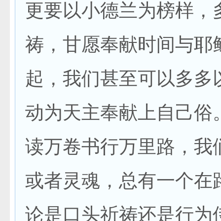
更要以小德兰为榜样，
祷，甘愿奉献时间与耶
起，我们甚至可以多多
动为天主奉献上自己俗
读万卷书行万里路，我
或者灵魂，总有一个在
论是口头祈祷还是行为