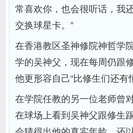
常喜欢你，也会很听话，我
交换球星卡。”
在香港教区圣神修院神哲学
学的吴神父，现在每周仍跟
他更形容自己“比修生们还有
在学院任教的另一位老师曾
在球场上看到吴神父跟修生踢
会猜得出他的真实年龄，还