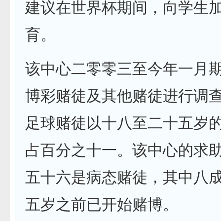
建议在世界杯期间，向学生
育。
该中心二零零三至今年一月
博彩赌徒及其他赌徒进行调
足球赌徒以十八至二十五岁
占百分之十一。该中心的求
五十六是病态赌徒，其中八
五岁之前已开始赌博。