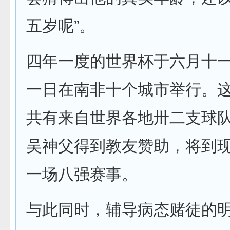
五岁呢”。
四年一度的世界杯于六月十
一日在南非十个城市举行。
共有来自世界各地卅二支球
吴神父得到教友赞助，将到
一场八强赛事。
与此同时，辅导病态赌徒的