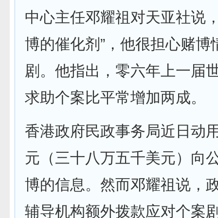
中心主任邓耀祖对天亚社说，
博的催化剂”，他很担心赌博
剧。他指出，零六年上一届
求助个案比平常增加两成。
香港政府民政事务局近日动
元（三十八万五千美元）向
博的信息。然而邓耀祖说，
辅导机构额外拨款应对个案