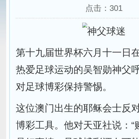
点击：
301
第十九届世界杯六月十一日
热爱足球运动的吴智勋神父
对足球博彩保持警惕。
这位澳门出生的耶稣会士反
博彩工具。他对天亚社说：“