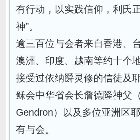
有行动，以实践信仰，利氏
神”。
逾三百位与会者来自香港、
澳洲、印度、越南等约十个
接受过依纳爵灵修的信徒及
稣会中华省会长詹德隆神父（
Gendron）以及多位亚洲区
有与会。