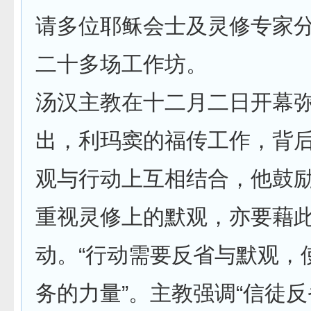
请多位耶稣会士及灵修专家
二十多场工作坊。
汤汉主教在十二月二日开幕
出，利玛窦的福传工作，背
观与行动上互相结合，他鼓
重视灵修上的默观，亦要藉
动。“行动需要反省与默观，
务的力量”。主教强调“信徒