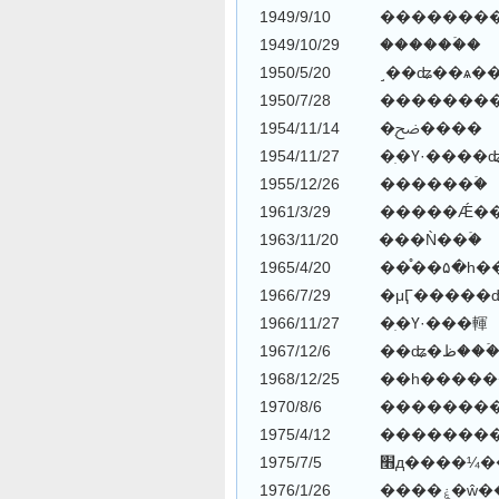
1949/9/10 �������
1949/10/29 ������ۡ�
1950/7/28 �������
1954/11/14 �ִﰣ����
1954/11/27 �ִ�Ү·���
1955/12/26 ������ۡ�
1961/3/29 �����Ǽ�����
1963/11/20 ���Ǹ��ۡ�
1965/4/20 ��֯��۵�һ
1966/7/29 �μӶ�����
1966/11/27 �ִ�Ү·���䡣
1967/12/6 ��ʥ�
1968/12/25 ��һ���
1970/8/6 �������
1975/4/12 �������
1975/7/5 ׫д����¼
1976/1/