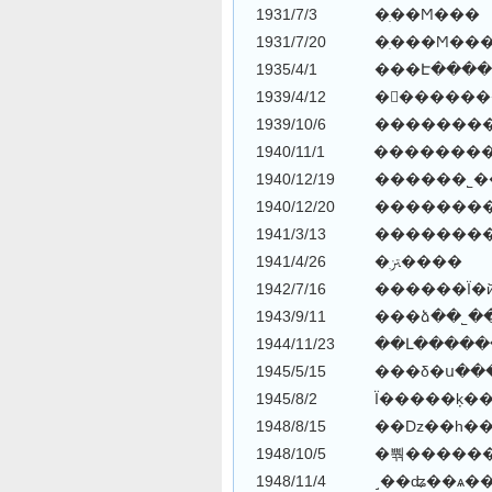
1931/7/3 �ִ��Ϻ���
1931/7/20 �ִ���Ϻ�
1935/4/1 ���Է����
1939/4/12 �򲡷�����
1939/10/6 �������
1940/11/1 �������
1940/12/20 �����
1941/4/26 �ִﱱ����
1942/7/16 ������Ϊ�
1943/9/11 ���ձ��˾
1944/11/23 ��Լ����
1945/5/15 ���δ�ս�
1948/8/15 ��ǲ��һ��
1948/10/5 �뿪�����