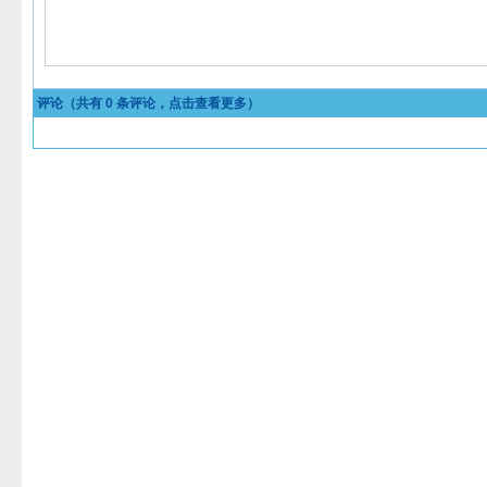
评论（共有
0
条评论，点击查看更多）