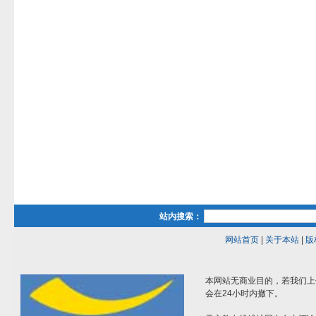
站内搜索：
网站首页
|
关于本站
|
版
本网站无商业目的，若我们上
会在24小时内撤下。