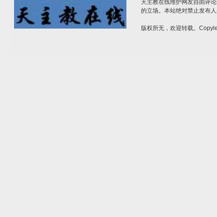
天主教在线维护网友自由评论
的立场。本站绝对禁止发布人
版权所无，欢迎转载。Copylef