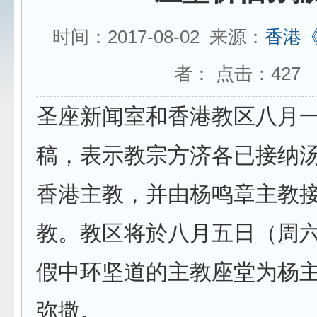
时间：2017-08-02 来源：
香港
者： 点击：
427
圣座新闻室和香港教区八月
稿，表示教宗方济各已接纳
香港主教，并由杨鸣章主教
教。教区将於八月五日（周
假中环坚道的主教座堂为杨
弥撒。