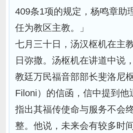
409条1项的规定，杨鸣章助
任为教区主教。」
七月三十日，汤汉枢机在主
日弥撒。汤枢机在讲道中说
教廷万民福音部部长斐洛尼枢
Filoni）的信函，信中提到
指出其福传使命与服务不会
整。他说，未来会有较多时