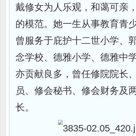
戴修女为人乐观，和蔼可亲
的模范。她一生从事教育青
曾服务于庇护十二世小学、
念学校、德雅小学、德雅中
亦贡献良多，曾任修院院长
员、修会秘书、修会财务及
长。