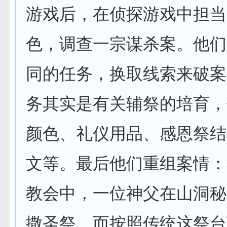
游戏后，在侦探游戏中担当
色，调查一宗谋杀案。他们
同的任务，换取线索来破案
务其实是有关辅祭的培育，
颜色、礼仪用品、感恩祭结
文等。最后他们重组案情：
教会中，一位神父在山洞秘
撒圣祭，而按照传统这祭台