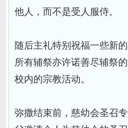
他人，而不是受人服侍。
随后主礼特别祝福一些新的
所有辅祭亦许诺善尽辅祭的
校内的宗教活动。
弥撒结束前，慈幼会圣召专