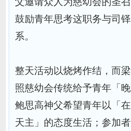
父邀请众人为慈幼会的圣召
鼓励青年思考这职务与司铎
系。
整天活动以烧烤作结，而梁
照慈幼会传统给予青年「晚
鲍思高神父希望青年以「在
天主」的态度生活；参加者