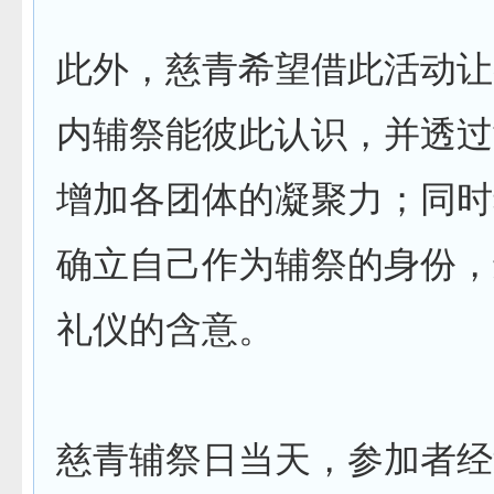
此外，慈青希望借此活动让
内辅祭能彼此认识，并透过
增加各团体的凝聚力；同时
确立自己作为辅祭的身份，
礼仪的含意。
慈青辅祭日当天，参加者经