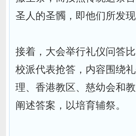
圣人的圣髑，即他们所发现
接着，大会举行礼仪问答比
校派代表抢答，内容围绕礼
理、香港教区、慈幼会和教
阐述答案，以培育辅祭。