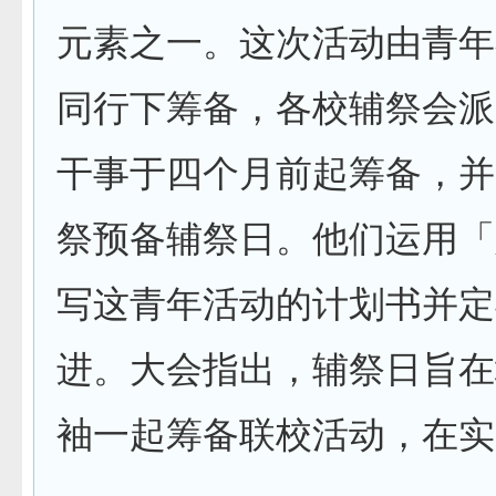
元素之一。这次活动由青年
同行下筹备，各校辅祭会派
干事于四个月前起筹备，并
祭预备辅祭日。他们运用「
写这青年活动的计划书并定
进。大会指出，辅祭日旨在
袖一起筹备联校活动，在实