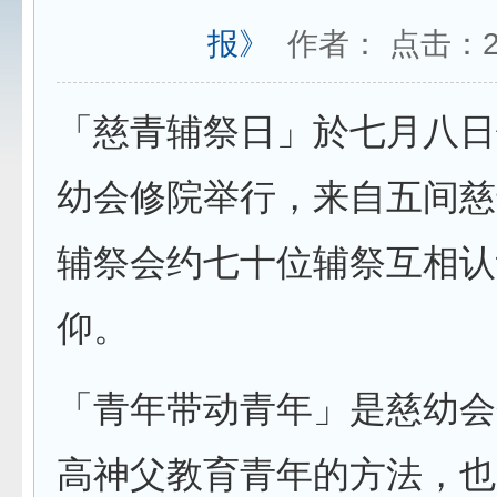
报》
作者： 点击：
「慈青辅祭日」於七月八日
幼会修院举行，来自五间慈
辅祭会约七十位辅祭互相认
仰。
「青年带动青年」是慈幼会
高神父教育青年的方法，也