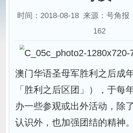
时间：2018-08-18 来源：号角
162
澳门华语圣母军胜利之后成
「胜利之后区团」），于每
办一些参观或出外活动，除
认识外，也加强团结的精神