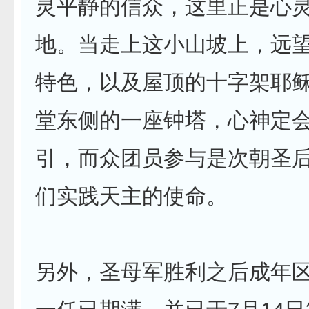
灵平静的信众，这里正是心
地。当走上这小山坡上，远
特色，以及屋顶的十字架耶
堂东侧的一座钟塔，心神定
引，而众团员参与是次朝圣
们实践天主的使命。
另外，圣母军胜利之后成年