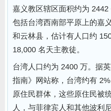
嘉义教区辖区面积约为 2442
包括台湾西南部平原上的嘉
和云林县，估计有人口约 15
18,000 名天主教徒。
台湾人口约为 2400 万。据
指南》网站称，台湾约有 2%
原住民群体，这些原住民被
人，与菲律宾人和其他波利