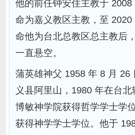
他的前任钟安住主教于 2008
命为嘉义教区主教，至 2020
命他为台北总教区总主教后
一直悬空。
蒲英雄神父 1958 年 8 月 2
义县阿里山，1980 年在台
博敏神学院获得哲学学士学位，
获得神学学士学位。他于 1987 