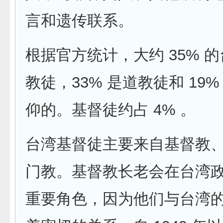
言和遗传联系。
根据官方统计，大约 35% 
教徒，33% 是道教徒和 19
仰的。基督徒约占 4% 。
台湾基督徒主要来自基督教
门教。基督教长老会在台湾
重要角色，因为他们与台湾