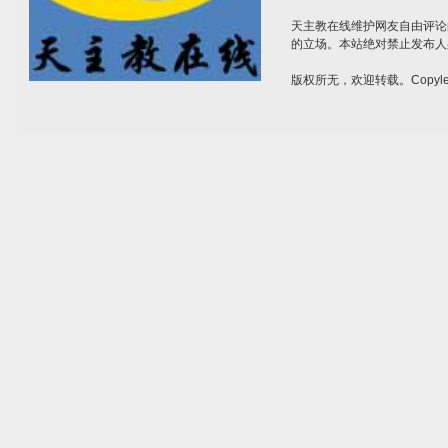
天主教在线维护网友自由评论
的立场。本站绝对禁止发布人
版权所无，欢迎转载。Copylef