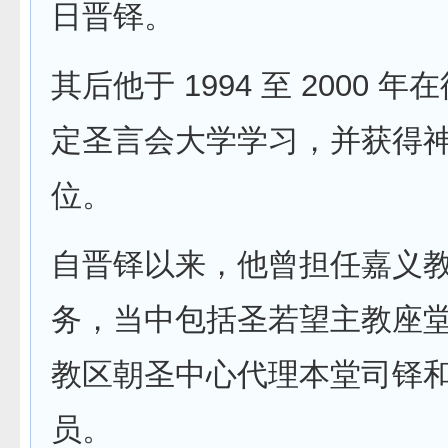
日晋铎。
其后他于 1994 至 2000 
定圣言会大学学习，并获得
位。
自晋铎以来，他曾担任嘉义
务，当中包括圣若望主教座
教区朝圣中心代理本堂司铎
员。