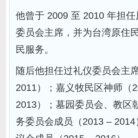
他曾于 2009 至 2010 年
委员会主席，并为台湾原住
民服务。
随后他担任过礼仪委员会主席（2
2011）；嘉义牧民区神师（20
2013）；墓园委员会、教区
务委员会成员（2013 – 20