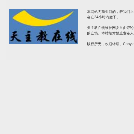
本网站无商业目的，若我们上
会在24小时内撤下。
天主教在线维护网友自由评论
的立场。本站绝对禁止发布人
版权所无，欢迎转载。Copylef