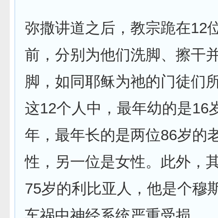
弥撒讲道之后，教宗跪在12
前，分别为他们洗脚、擦干
脚，如同­耶稣为祂的门徒们
这12个人中，最年幼的是16
年，最年长的­是两位86岁的
性，另一位是女性。此外，
75岁的利比亚人，­他是个穆
车祸中神经系统严重受损。