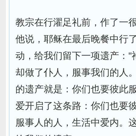
教宗在行濯足礼前，作了一
他说，耶稣在最后晚餐中行
动，给我­们留下一项遗产："
却做了仆人，服事我们的人
的遗产就是：你们­也要彼此
爱开启了这条路：你们也要
服事人的人，生活中爱内。­