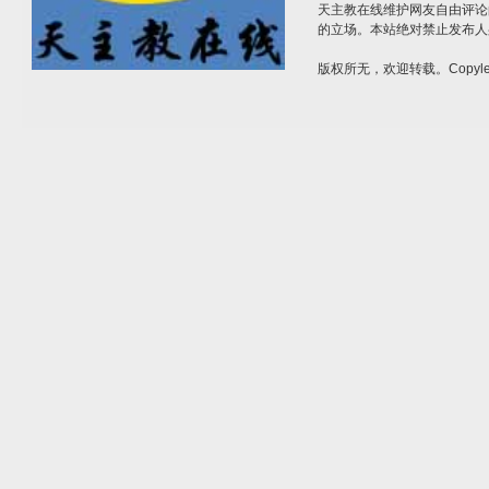
天主教在线维护网友自由评论
的立场。本站绝对禁止发布人
版权所无，欢迎转载。Copylef