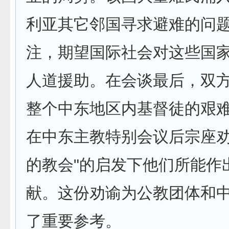
利亚其它邻国寻求避难的问
注，期望国际社­会对这些国
人道援助。在会谈最后，双
整个中东地区内基督徒的­艰
在中东主教特别会议后宗座劝
的教会"的启发下他们所能作出
献。这份劝谕为公教团体和
了重要参考。