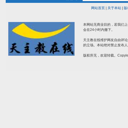
网站首页
|
关于本站
|
版
本网站无商业目的，若我们上
会在24小时内撤下。
天主教在线维护网友自由评论
的立场。本站绝对禁止发布人
版权所无，欢迎转载。Copylef