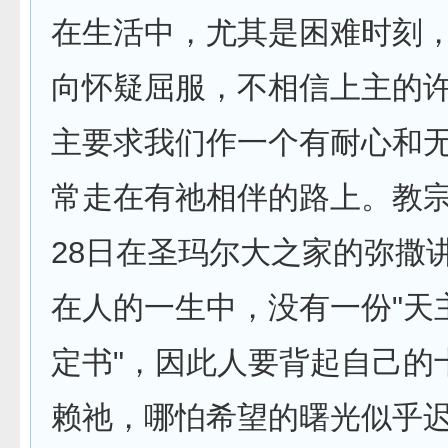
在生活中，尤其是困难时刻
向怀疑屈服，不相信上主的许
主要求我们作一个有耐心和
常走在有祂相伴的路上。教宗
28日在圣玛尔大之家的弥撒
在人的一生中，没有一份"天
定书"­，因此人要背起自己的
赖祂，哪怕希望的曙光似乎