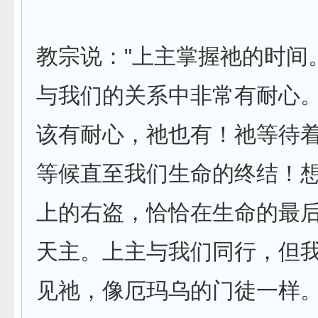
教宗说："上主掌握祂的时间
与我们的关系中非常有耐心
该有耐心­，祂也有！祂等待
等候直至我们生命的终结！
上的右盗，恰恰在­生命的最
天主。上主与我们同行，但
见祂，像厄玛乌的门徒一样­