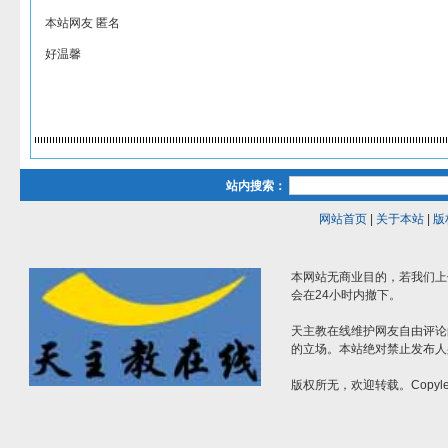
本站网友 匿名
好温馨
站内搜索：
网站首页
|
关于本站
|
版
本网站无商业目的，若我们上
会在24小时内撤下。
天主教在线维护网友自由评论
的立场。本站绝对禁止发布人
版权所无，欢迎转载。Copylef