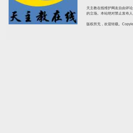
天主教在线维护网友自由评论
的立场。本站绝对禁止发布人
版权所无，欢迎转载。Copylef