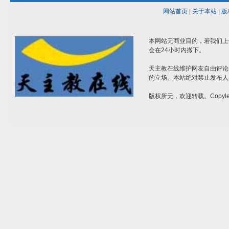
网站首页
|
关于本站
|
版
本网站无商业目的，若我们上
会在24小时内撤下。
天主教在线维护网友自由评论
的立场。本站绝对禁止发布人
版权所无，欢迎转载。Copylef