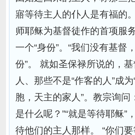
寤等待主人的仆人是有福的
师耶稣为基督徒作的首项服
一个“身份”。“我们没有基督
份”。 就如圣保禄所说的，
人、那些不是“作客的人”成为
胞，天主的家人”。教宗询问
是什么呢？”“就是等待耶稣”
待他们的主人那样。 “你们