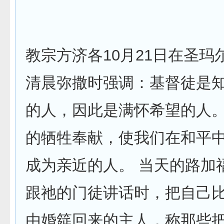
教宗方济各10月21日在圣玛
清晨弥撒时强调：基督徒是
的人，因此是满怀希望的人
的牺牲奉献，使我们在和平
成为亲近的人。 当天的路加
跟祂的门徒讲话时，把自己
由婚筵回来的主人，称那些