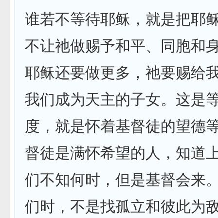
谁若不等待耶稣，就是把耶
不让祂做赐予和平、同胞和
耶稣还要做更多，祂要赐给
我们成为天主的子女。这是
度，就是怀着基督徒的望德
督徒是满怀希望的人，知道
们不知何时，但是基督会来
们时，不是找孤立和彼此为敌