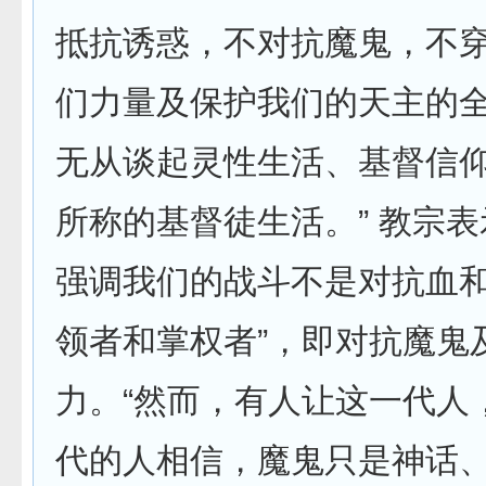
抵抗诱惑，不对抗魔鬼，不
们力量及保护我们的天主的
无从谈起灵性生活、基督信
所称的基督徒生活。” 教宗
强调我们的战斗不是对抗血和
领者和掌权者”，即对抗魔鬼
力。“然而，有人让这一代人
代的人相信，魔鬼只是神话