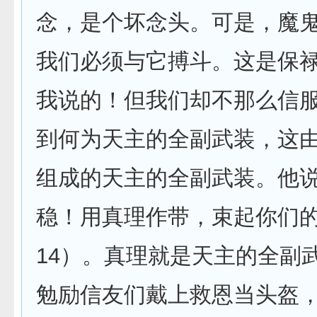
念，是个坏念头。可是，魔
我们必须与它搏斗。这是保
我说的！但我们却不那么信
到何为天主的全副武装，这
组成的天主的全副武装。他说
稳！用真理作带，束起你们的
14）。真理就是天主的全副武
勉励信友们戴上救恩当头盔