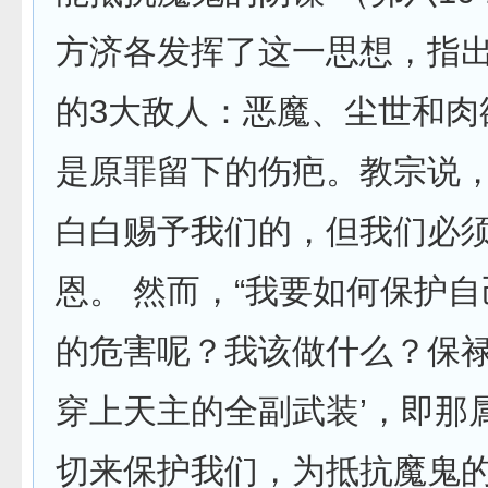
方济各发挥了这一思想，指
的3大敌人：恶魔、尘世和肉
是原罪留下的伤疤。教宗说
白白赐予我们的，但我们必
恩。 然而，“我要如何保护
的危害呢？我该做什么？保禄
穿上天主的全副武装’，即那
切来保护我们，为抵抗魔鬼