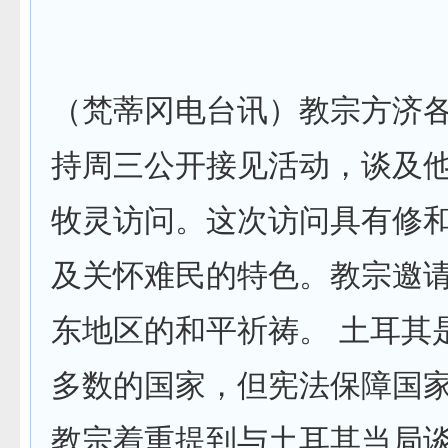
（梵蒂冈电台讯）教宗方济各
持周三公开接见活动，谈及
牧灵访问。这次访问具有修
及关怀难民的特色。教宗邀
东地区的和平祈祷。 土耳其
多数的国家，但宪法保障国
教宗着重提到与土耳其当局