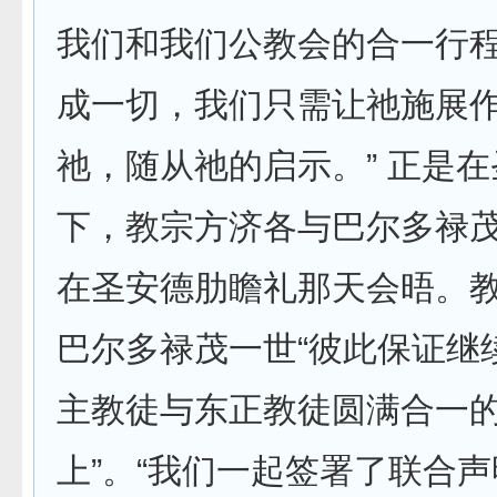
我们和我们公教会的合一行
成一切，我们只需让祂施展
祂，随从祂的启示。” 正是
下，教宗方济各与巴尔多禄
在圣安德肋瞻礼那天会晤。
巴尔多禄茂一世“彼此保证继
主教徒与东正教徒圆满合一
上”。“我们一起签署了联合