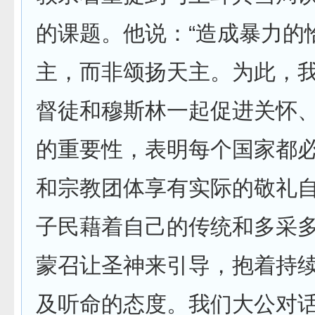
的课题。他说：“造成暴力的
主，而非颂扬天主。为此，
督徒和穆斯林一起促进关怀
的重要性，表明每个国家都
和宗教团体享有实际的敬礼自由
子民藉着自己的传统和多采
蒙召让圣神来引导，抱着持
及听命的态度。我们大公对