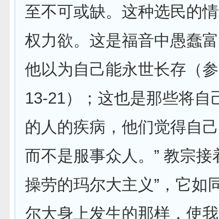
至不可或缺。这种选民的情
权力欲。这是福音中愚蠢富
他以为自己能永世长存（参
13-21）；这也是那些将
的人的疾病，他们觉得自己
而不是服事众人。” 教宗接
操劳的玛尔大主义”，它如
尔大身上发生的那样，使我