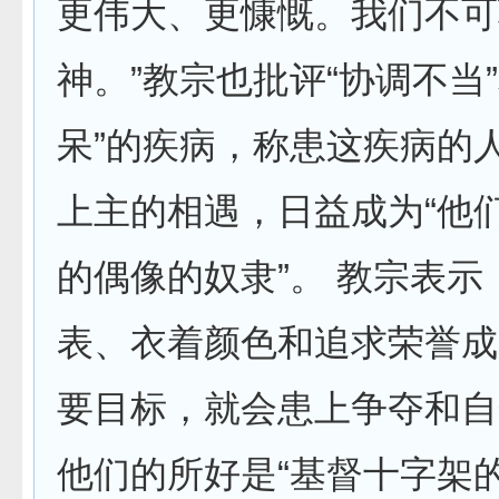
更伟大、更慷慨。我们不可
神。”教宗也批评“协调不当
呆”的疾病，称患这疾病的人
上主的相遇，日益成为“他
的偶像的奴隶”。 教宗表示
表、衣着颜色和追求荣誉成
要目标，就会患上争夺和自
他们的所好是“基督十字架的