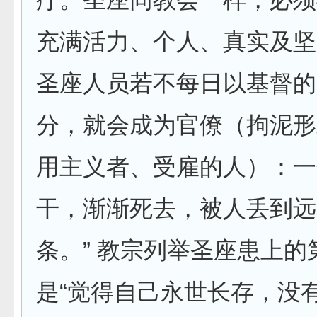
充满活力、个人、真实及坚
圣座人员若不每日以基督的
分，就会成为官僚（拘泥形
用主义者、受雇的人）：一
干，渐渐死去，被人丢到远
条。” 教宗列举圣座患上的
是“觉得自己永世长存，没