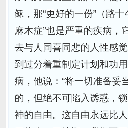
稣，那“更好的一份”（路十4
麻木症”也是严重的疾病，
去与人同喜同悲的人性感觉”
到过分着重制定计划和功用
病，他说：“将一切准备妥
的，但绝不可陷入诱惑，锁
神的自由。这自由永远比人