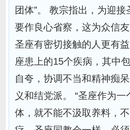
团体”。 教宗指出，为迎接
要作良心省察，这为众信友
圣座有密切接触的人更有益
座患上的15个疾病，其中
自夸，协调不当和精神痴呆
义和结党派。 “圣座作为一
体，就不能不汲取养料，不
疗。圣座同教会一样，必须