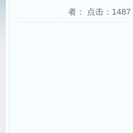
者： 点击：
1487