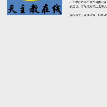
天主教在线维护网友自由评论
的立场。本站绝对禁止发布人
版权所无，欢迎转载。Copylef