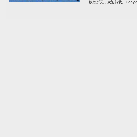
版权所无，欢迎转载。Copylef