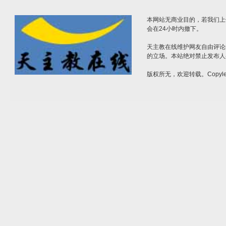
本网站无商业目的，若我们上
会在24小时内撤下。
天主教在线维护网友自由评论
的立场。本站绝对禁止发布人
版权所无，欢迎转载。Copylef