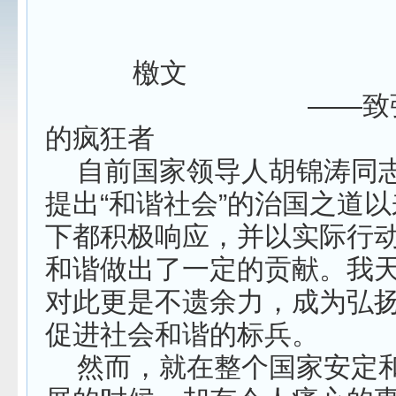
檄文
——致强拆
的疯狂者
自前国家领导人胡锦涛同
提出“和谐社会”的治国之道
下都积极响应，并以实际行
和谐做出了一定的贡献。我
对此更是不遗余力，成为弘
促进社会和谐的标兵。
然而，就在整个国家安定