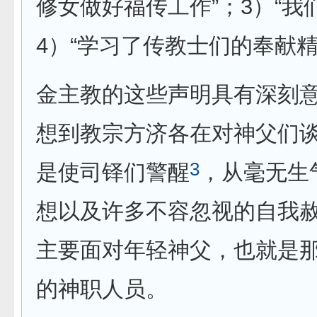
修女做好福传工作”；3）“
4）“学习了传教士们的奉献
金主教的这些声明具有深刻
想到教宗方济各在对神父们
3
是使司铎们警醒
，从毫无生
想以及许多不容忽视的自我
主要面对年轻神父，也就是
的神职人员。