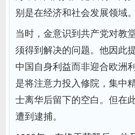
别是在经济和社会发展领域
当时，金意识到共产党对教
须得到解决的问题。他因此
中国自身利益而非迎合欧洲
是将注意力投入修院，集中
士离华后留下的空白。但在此
遭到逮捕。