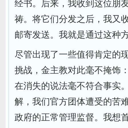
经书。后来，我收到这位朋
祷。将它们分发之后，我又
邮寄发送。我就是通过这种方
尽管出现了一些值得肯定的
挑战，金主教对此毫不掩饰：
在消失的说法毫不符合事实
解，我们官方团体遭受的苦
政府的正常管理监督。我想