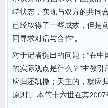
峙状态，实现与双方的共同
已经取得了一些成效，但是
同寻求对话与合作”。
对于记者提出的问题：“在中
的实际观点是什么？”主教引
应归还凯撒；天主的，就应归
原则”。本笃十六世在其200