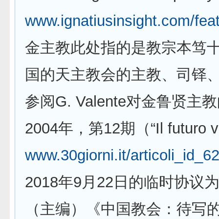
www.ignatiusinsight.com/fe
金主教此处指的是教宗本笃十
国的天主教会的主教、司铎、
参阅G. Valente对金鲁
2004年，第12期（“Il futuro vis
www.30giorni.it/articoli_id_
2018年9月22日的临时协
（主编）《中国教会：待写的前 