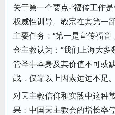
关于第一个要点-“福传工作
权威性训导。教宗在其第一部
主要任务：“第一是宣传福音
金主教认为：“我们上海大多
管圣事本身及其价值不可或
战，仅靠以上因素远远不足
对天主教信仰和实践中这种
果：中国天主教会的增长率