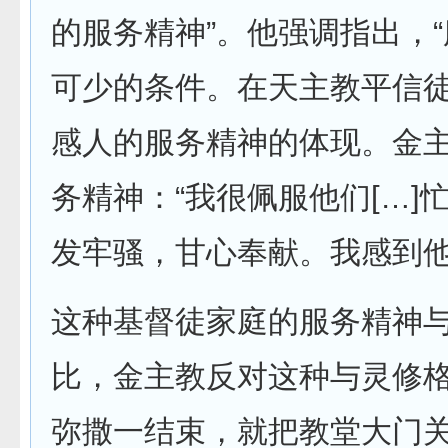
的服务精神”。他强调指出，“
可少的条件。在天主教平信
感人的服务精神的体现。金
务精神：“我很佩服他们[…
发牢骚，甘心奉献。我感到他
这种基督徒家庭的服务精神
比，金主教反对这种与灵修格
弥撒一结束，就把教堂大门