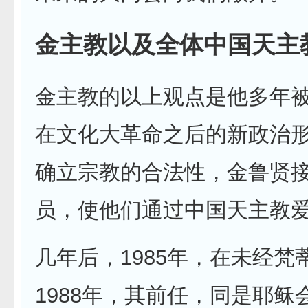
金主教以及全体中国天主
金主教的以上观点是他多年被
在文化大革命之后的新政治
确立宗教的合法性，金鲁贤
员，使他们通过中国天主教
几年后，1985年，在未经
1988年，其前任，同是耶稣