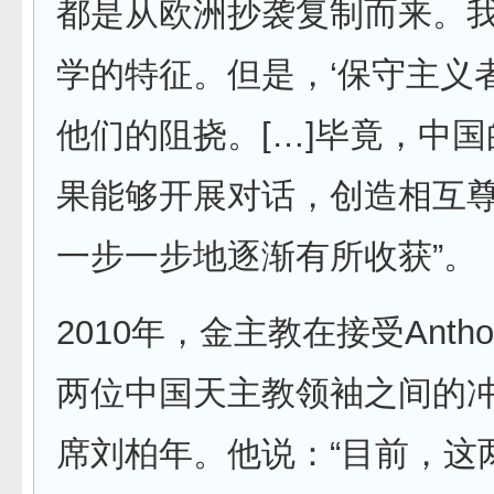
都是从欧洲抄袭复制而来。
学的特征。但是，‘保守主义
他们的阻挠。[…]毕竟，中
果能够开展对话，创造相互
一步一步地逐渐有所收获”。
2010年，金主教在接受Ant
两位中国天主教领袖之间的冲突
席刘柏年。他说：“目前，这