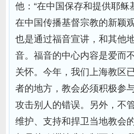
他：“在中国保存和提供耶稣
在中国传播基督宗教的新颖观
也是通过福音宣讲，和其他
音。福音的中心内容是爱而
关怀。今年，我们上海教区
者的地方，教会必须积极参
攻击别人的错误。另外，不
维护、支持和捍卫当地教会