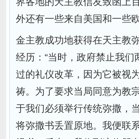
界各地的天主教信友致函上
外还有一些来自美国和一些欧
金主教成功地获得在天主教
经历：“当时，政府禁止我们
过的礼仪改革，因为它被视
祷。为了要求当局同意为教
于我们必须举行传统弥撒，
将弥撒书丢置原地。我便联