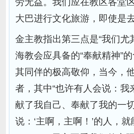
劳无益。我们应在教区各堂区
大巴进行文化旅游，即使是
金主教指出第三点是“我们尤
海教会应具备的“奉献精神”
其同伴的极高敬仰，当今，
者，其中“也许有人会说：我
献了我自己、奉献了我的一切
说：‘主啊，主啊！’的人，