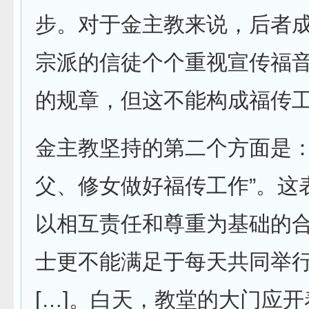
步。对于金主教来说，后者成
宗派的信徒个个重视宣传福音
的规章，但这不能构成福传
金主教坚持的第二个方面是：
父、修女做好福传工作”。这
以相互责任和尊重为基础的合
士更不能满足于每天共同举
[…]。白天，教堂的大门应