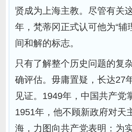
贤成为上海主教。尽管有关这
年，梵蒂冈正式认可他为“辅
间和解的标志。
只有了解整个历史问题的复
确评估。毋庸置疑，长达27
见证。1949年，中国共产
1951年，他不顾新政府对
海，力图向共产党表明：为