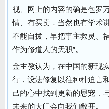
视、网上的内容的确是包罗
情、有买卖，当然也有学术
不能自拔，早把事主救灵、
作为修道人的天职”。
金主教认为，在中国的新现
行，设法修复以往种种迫害
己的心中找到更新的恩宠，
未来的大门会向我们敞开。