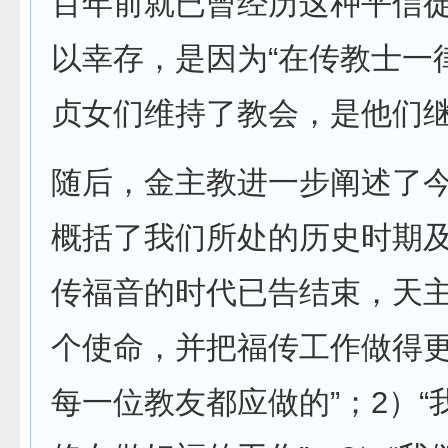
百年前就已曾经历这种平信徒
以幸存，是因为“在传教士一
贞女们维持了教会，是他们继
随后，金主教进一步阐述了
概括了我们所处的历史时期及
传福音的时代已告结束，天
个使命，并把福传工作做得更
每一位教友都应做的”；2）