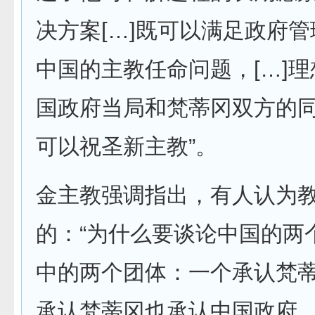
决方案[…]既可以满足政府
中国的主教任命问题，[…]
国政府当局和梵蒂冈双方的
可以祝圣新主教”。
金主教强调指出，有人认为
的：“为什么要谈论中国的两
中的两个团体：一个承认梵
承认梵蒂冈也承认中国政府