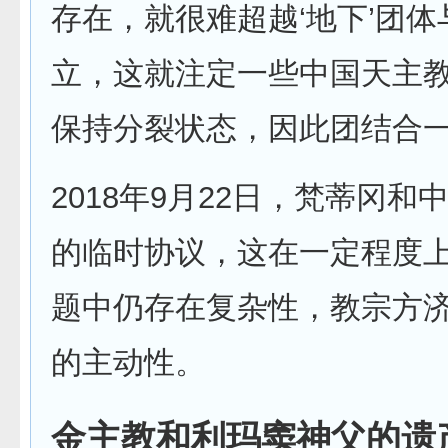
存在，就很难超越‘地下’团
立，这就注定一些中国天主教
保持分裂状态，因此团结合一
2018年9月22日，梵蒂
的临时协议，这在一定程度
题中仍存在复杂性，教宗方
的主动性。
金主教和利玛窦神父的遗