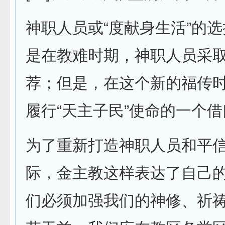
神职人员或“度献身生活”的
是在教难时期，神职人员采
荐；但是，在这个新的福传
履行“天主子民”使命的一个
为了重新打造神职人员和平
际，金主教这样表达了自己的
们必须加强我们的神修、祈