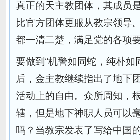
真正的天主教团体，其成员
比官方团体更服从教宗领导
都一清二楚，满足党的各项要
要做到“机警如同蛇，纯朴如
后，金主教继续指出了地下团
活动上的自由。众所周知，
辖，但是地下神职人员可以
吗？当教宗发表了写给中国