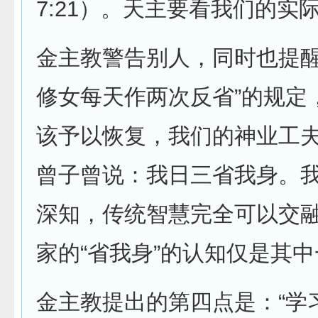
7:21）。天主要看我们的实
金主教警告别人，同时也提醒
修女每天作两次反省”的规定
该予以恢复，我们的神业工
曾子曾说：我日三省我身。我
深知，传统智慧完全可以交融
家的“省我身”的认知仅是其
金主教提出的第四点是：“学