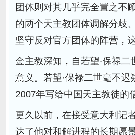
团体则对其几乎完全置之不
的两个天主教团体调解分歧
坚守反对官方团体的阵营，这
金主教深知，自若望·保禄二
意义。若望·保禄二世毫不迟
2007年写给中国天主教徒
更久以前，在接受意大利记者Gi
达了他对和解进程的长期愿