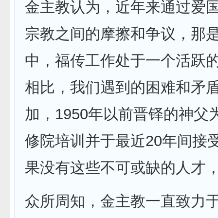
金主教认为，近年来通过爱
宗教之间的摩擦和争议，那是
中，福传工作处于一个活跃
相比，我们遇到的困难和矛
加，1950年以前晋铎的神父
修院培训并于最近20年间接
果没有这些不可或缺的人才，
众所周知，金主教一直致力