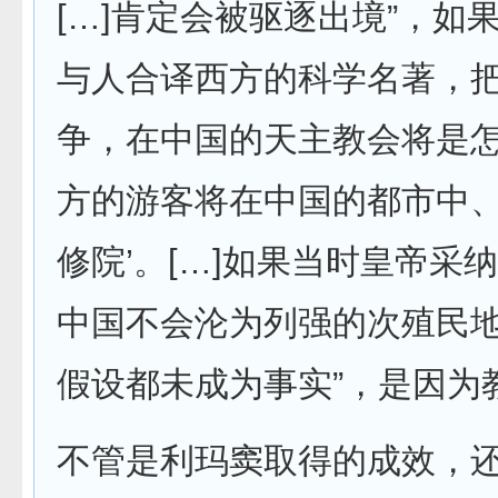
[…]肯定会被驱逐出境”，如
与人合译西方的科学名著，把
争，在中国的天主教会将是怎
方的游客将在中国的都市中
修院’。[…]如果当时皇帝采
中国不会沦为列强的次殖民地
假设都未成为事实”，是因为
不管是利玛窦取得的成效，