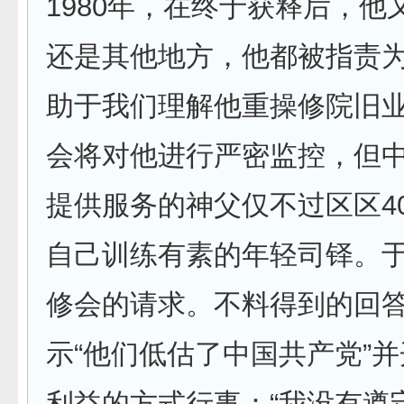
1980年，在终于获释后，
还是其他地方，他都被指责为
助于我们理解他重操修院旧
会将对他进行严密监控，但中
提供服务的神父仅不过区区4
自己训练有素的年轻司铎。于
修会的请求。不料得到的回答
示“他们低估了中国共产党”
利益的方式行事：“我没有遵