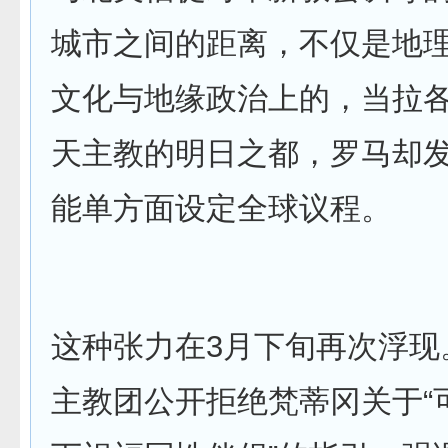
城市之间的距离，不仅是地
文化与地缘政治上的，当拉
天主教的明日之都，罗马却
能单方面设定全球议程。
这种张力在3月下旬再次浮现
主教团公开拒绝梵蒂冈关于“