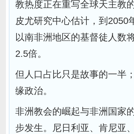
教热度正在重写全球天主教
皮尤研究中心估计，到2050
以南非洲地区的基督徒人数
2.5倍。
但人口占比只是故事的一半
缘政治。
非洲教会的崛起与非洲国家
步发生。尼日利亚、肯尼亚