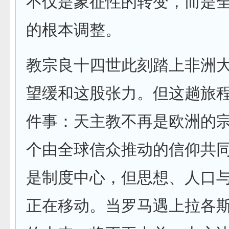
不仅是象征性的转变，而是
的根本调整。
教宗良十四世此刻踏上非洲
望缓和这股张力。但这趟旅
件事：天主教不再是欧洲的
个由全球信众推动的信仰共
是制度中心，但思想、人口
正在移动。当罗马遇上拉各