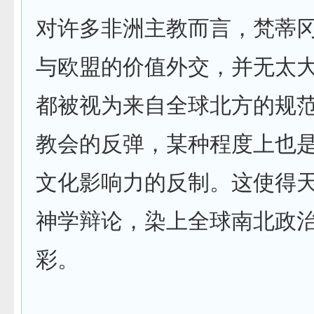
对许多非洲主教而言，梵蒂
与欧盟的价值外交，并无太
都被视为来自全球北方的规
教会的反弹，某种程度上也
文化影响力的反制。这使得
神学辩论，染上全球南北政
彩。