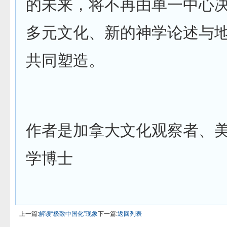
的未来，将不再由单一中心
多元文化、新的神学论述与
共同塑造。
作者是加拿大文化观察者、
学博士
上一篇:
解读“极致中国化”现象
下一篇:
返回列表