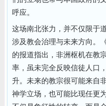
呼应。
这场南北张力，并不仅限于
涉及教会治理与未来方向。
的报道指出，非洲枢机在教
率，虽未完全反映信徒人口
升。未来的教宗很可能来自
神学立场，也可能比现任更