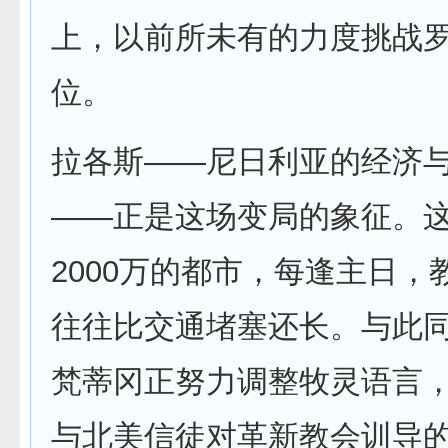
上，以前所未有的力度挑战
位。
拉各斯——尼日利亚的经济
——正是这场变局的象征。
2000万的都市，每逢主日，
往往比交通堵塞还长。与此
梵蒂冈正努力调整牧灵语言
与北美信徒对革新教会训导