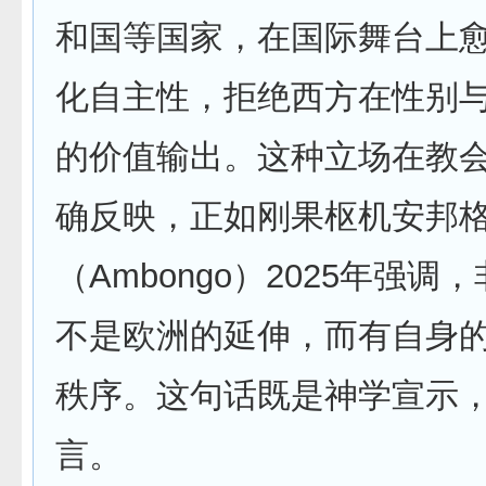
和国等国家，在国际舞台上
化自主性，拒绝西方在性别
的价值输出。这种立场在教
确反映，正如刚果枢机安邦
（Ambongo）2025年强调
不是欧洲的延伸，而有自身
秩序。这句话既是神学宣示
言。