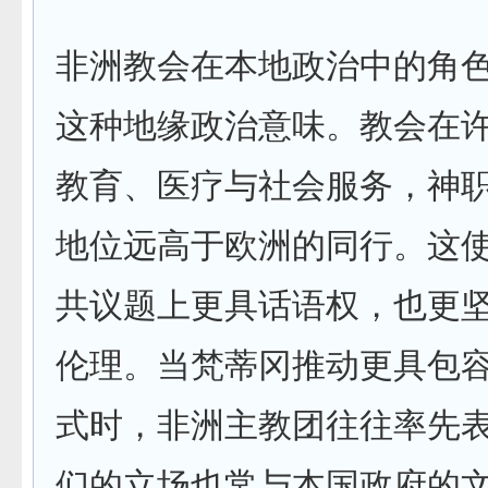
非洲教会在本地政治中的角
这种地缘政治意味。教会在
教育、医疗与社会服务，神
地位远高于欧洲的同行。这
共议题上更具话语权，也更
伦理。当梵蒂冈推动更具包
式时，非洲主教团往往率先
们的立场也常与本国政府的