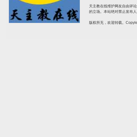
天主教在线维护网友自由评论
的立场。本站绝对禁止发布人
版权所无，欢迎转载。Copylef