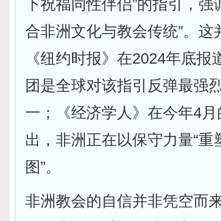
下祝福同性伴侣”的指引，强
合非洲文化与教会传统”。这
《纽约时报》在2024年底报
团是全球对该指引反弹最强
一；《经济学人》在今年4月
出，非洲正在以保守力量“重
图”。
非洲教会的自信并非凭空而