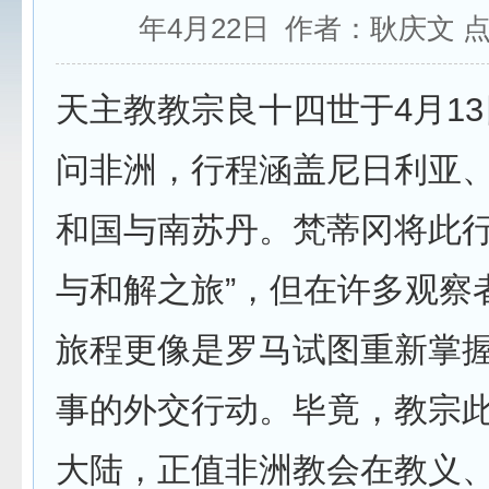
年4月22日 作者：耿庆文 
天主教教宗良十四世于4月13
问非洲，行程涵盖尼日利亚
和国与南苏丹。梵蒂冈将此行
与和解之旅”，但在许多观察
旅程更像是罗马试图重新掌
事的外交行动。毕竟，教宗
大陆，正值非洲教会在教义