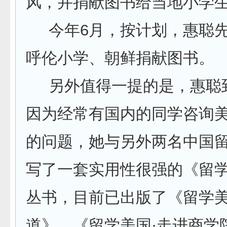
风，并捐献图书给当地小学
今年6月，按计划，惠聪先
呼伦小学、朝鲜捐献图书。
另外值得一提的是，惠聪
因为经常有国内的同学咨询
的问题，她与另外两名中国
写了一套实用性很强的《留
丛书，目前已出版了《留学美
道》、《留学美国·走进商学