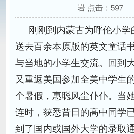
岩 点击：
597
刚刚到内蒙古为呼伦小学
送去百余本原版的英文童话
与当地的小学生交流。回到
又重返美国参加全美中学生
个暑假，惠聪风尘仆仆。当
连时，获悉昔日的高中同学
到了国内或国外大学的录取