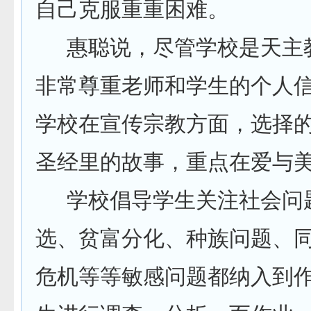
自己克服重重困难。
惠聪说，尽管学校是天主
非常尊重老师和学生的个人
学校在宣传宗教方面，选择
圣经里的故事，重点在爱与
学校倡导学生关注社会问
选、贫富分化、种族问题、
危机等等敏感问题都纳入到