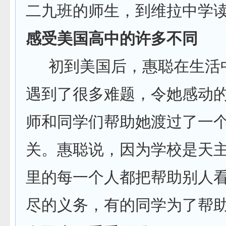
二九班的师生，到维拉中学
感受美国高中的许多不同
初到美国后，惠聪在生活
遇到了很多难题，令她感动
师和同学们帮助她渡过了一
关。惠聪说，因为学校是天
里的每一个人都把帮助别人
尽的义务，有的同学为了帮