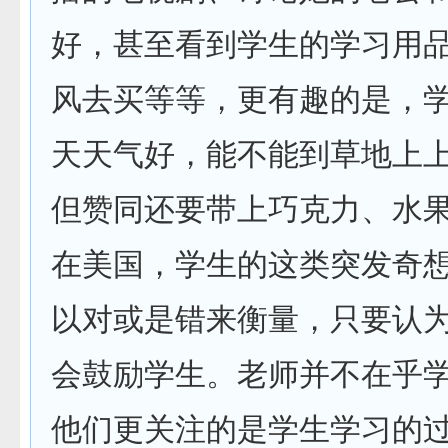
好，甚至看到学生的学习用
风去买等等，更有趣的是，学
天天气好，能不能到草地上上
但赞同还要带上巧克力、水
在美国，学生的这类突发奇
以对或是错来衡量，只要认
会鼓励学生。老师并不在乎
他们更关注的是学生学习的