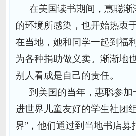
在美国读书期间，惠聪渐
的环境所感染，也开始热衷
在当地，她和同学一起到福
为各种捐助做义卖。渐渐地
别人看成是自己的责任。
到美国的当年，惠聪参加
进世界儿童友好的学生社团组
界”，他们通过到当地书店募