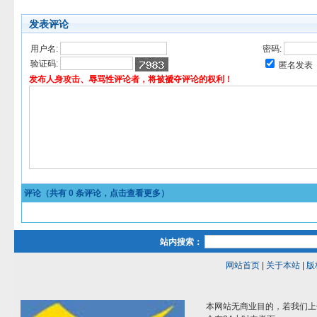
发表评论
用户名:
密码:
验证码:
匿名发表
发布人身攻击、辱骂性评论者，将被褫夺评论的权利！
评论（共有
0
条评论，点击查看更多）
站内搜索：
网站首页
|
关于本站
|
版
本网站无商业目的，若我们上