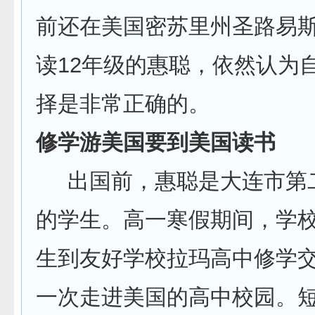
前还在美国密苏里州圣路易
读12年级的惠聪，依然认为
择是非常正确的。
修学游美国要到美国读书
出国前，惠聪是大连市第
的学生。高一寒假期间，学
生到友好学校拉玛高中修学
一次走进美国的高中校园。