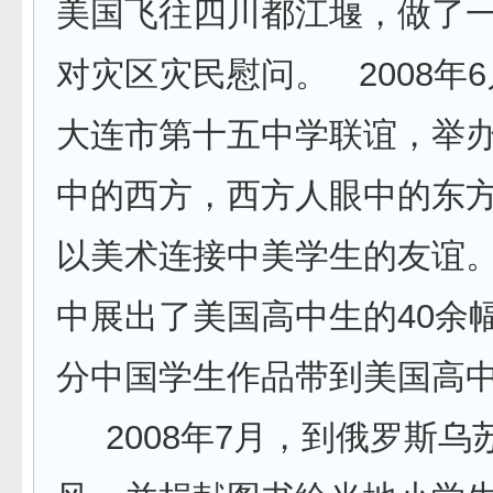
美国飞往四川都江堰，做了
对灾区灾民慰问。 2008年
大连市第十五中学联谊，举办
中的西方，西方人眼中的东方
以美术连接中美学生的友谊
中展出了美国高中生的40余
分中国学生作品带到美国高
2008年7月，到俄罗斯乌