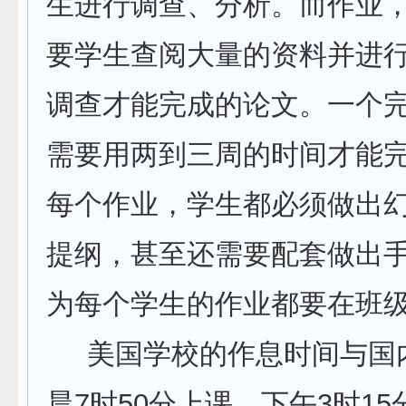
生进行调查、分析。而作业
要学生查阅大量的资料并进
调查才能完成的论文。一个
需要用两到三周的时间才能
每个作业，学生都必须做出
提纲，甚至还需要配套做出
为每个学生的作业都要在班
美国学校的作息时间与国
晨7时50分上课，下午3时1