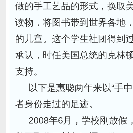
做的手工艺品的形式，换取
读物，将图书带到世界各地
的儿童。这个学生社团得到
承认，时任美国总统的克林
支持。
以下是惠聪两年来以“手中
者身份走过的足迹。
2008年6月，学校刚放假