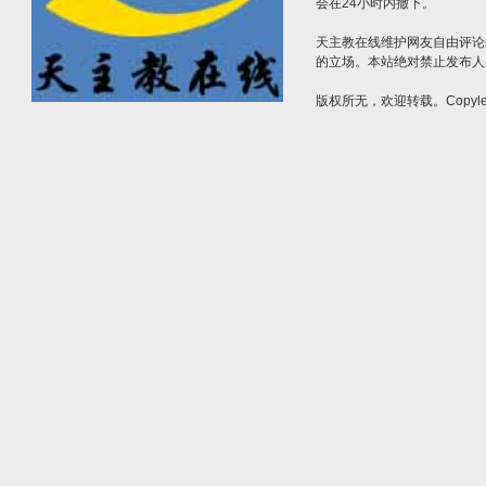
会在24小时内撤下。
天主教在线维护网友自由评论
的立场。本站绝对禁止发布人
版权所无，欢迎转载。Copylef