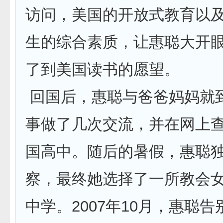
访问，美国的开放式教育以
生的综合素质，让惠聪大开
了到美国读书的愿望。
回国后，惠聪与爸爸妈妈就
事做了几次交流，并在网上
国高中。随后的暑假，惠聪
察，最终她选择了一所教会
中学。2007年10月，惠聪