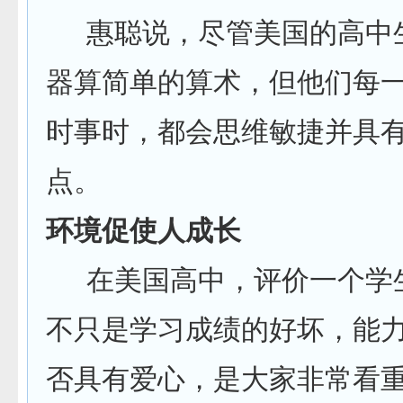
惠聪说，尽管美国的高中
器算简单的算术，但他们每
时事时，都会思维敏捷并具
点。
环境促使人成长
在美国高中，评价一个学
不只是学习成绩的好坏，能
否具有爱心，是大家非常看