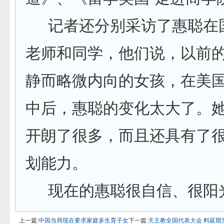
记者还分别采访了惠聪在
老师和同学，他们说，以前
静而略微内向的女孩，在美
中后，惠聪的变化太大了。
开朗了很多，而且还具有了
划能力。
现在的惠聪很自信、很阳
上一篇:
中国当局现在要求家庭多生育子女
下一篇:
天主教全国代表大会 料延期