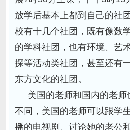
放学后基本上都到自己的社
校有十几个社团，既有像数
的学科社团，也有环境、艺
探等活动类社团，甚至还有
东方文化的社团。
美国的老师和国内的老师
不同，美国的老师可以跟学
播的电视剧、讨论她的老公