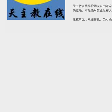
天主教在线维护网友自由评论
的立场。本站绝对禁止发布人
版权所无，欢迎转载。Copylef