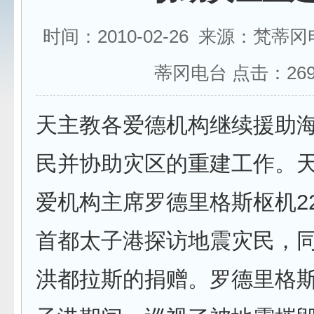
时间：2010-02-26 来源：梵蒂
蒂冈电台 点击：
26
天主教各爱德机构继续援助
民并协助灾区的重建工作。
爱机构主席罗德里格斯枢机2
首都太子港探访地震灾民，同
洪都拉斯的捐赠。罗德里格