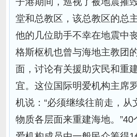
子港期间，巡视了被地震摧
堂和总教区，该总教区的总
他的几位助手不幸在地震中丧
格斯枢机也曾与海地主教团
面，讨论有关援助灾民和重
宜。这位国际明爱机构主席
机说：“必须继续往前走，从
物质各层面来重建海地。”4
爱机构成员由一般民众筹得1