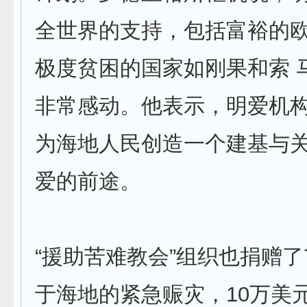
全世界的支持，包括富裕的
极度贫困的国家如刚果和索 
非常感动。他表示，明爱机
为海地人民创造一个建基与
爱的前途。
“援助苦难教会”组织也捐赠了
于海地的紧急赈灾，10万美