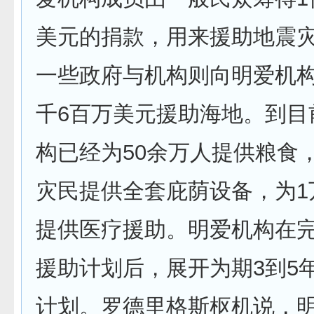
美元的捐款，用来援助地震
一些政府与机构则向明爱机构
千6百万美元援助海地。到目
构已经为50余万人提供粮食，
灾民提供全套庇荫设备，为1
提供医疗援助。明爱机构在完
援助计划后，展开为期3到5
计划。罗德里格斯枢机说，