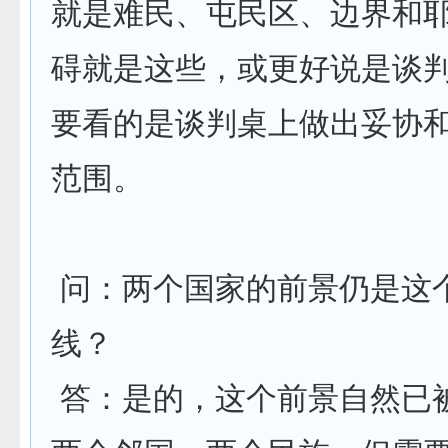
就是难民、屯民区、边界和
碍就是这些，或更好说是谈
要看的是谈判桌上做出妥协
范围。
问：两个国家的前景仍是这
线？
答：是的，这个前景自然已