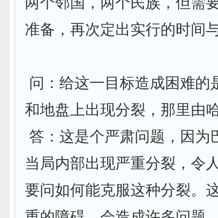
两个邻国，两个民族，但需
准备，再次定出实行的时间
问：给这一目标造成困难的
和地盘上出现分裂，那里由
答：这是个严肃问题，因为
当局内部出现严重分裂，令
要问如何能克服这种分裂。
重的障碍，会造成许多问题