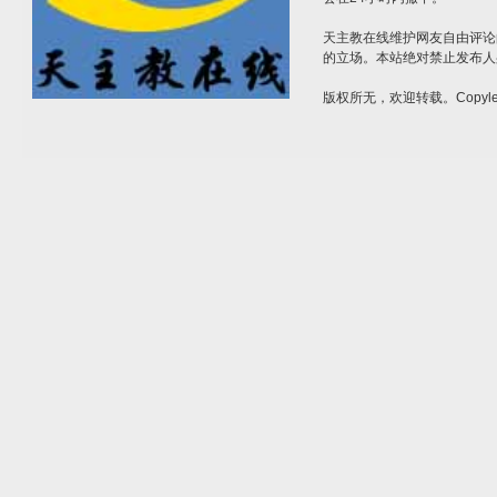
天主教在线维护网友自由评论
的立场。本站绝对禁止发布人
版权所无，欢迎转载。Copylef