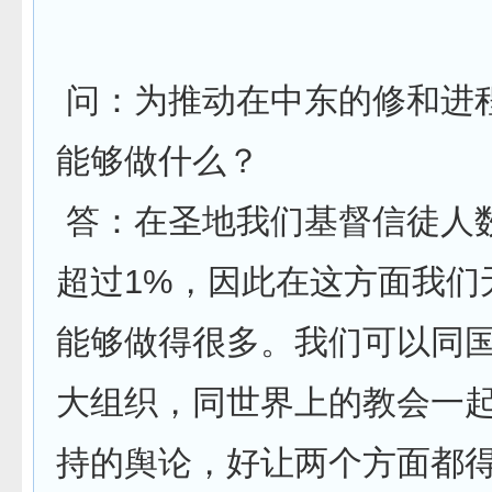
问：为推动在中东的修和进
能够做什么？
答：在圣地我们基督信徒人
超过1%，因此在这方面我们
能够做得很多。我们可以同
大组织，同世界上的教会一
持的舆论，好让两个方面都