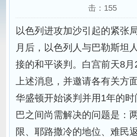
击：
155
以色列进攻加沙引起的紧张局
月后，以色列人与巴勒斯坦
接的和平谈判。白宫前天8月
上述消息，并邀请各有关方面
华盛顿开始谈判并用1年的时
巴之间尚需解决的问题是：
限、耶路撒冷的地位、难民