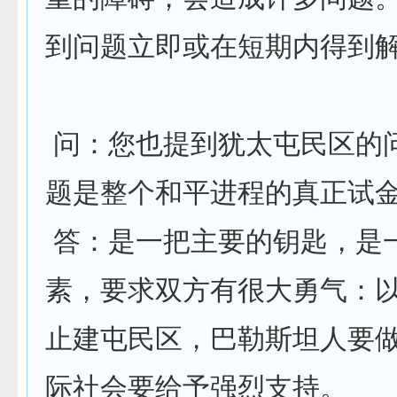
到问题立即或在短期内得到
问：您也提到犹太屯民区的
题是整个和平进程的真正试
答：是一把主要的钥匙，是
素，要求双方有很大勇气：
止建屯民区，巴勒斯坦人要
际社会要给予强烈支持。