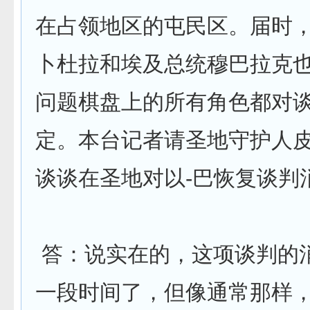
在占领地区的屯民区。届时
卜杜拉和埃及总统穆巴拉克也
问题棋盘上的所有角色都对
定。本台记者请圣地守护人
谈谈在圣地对以-巴恢复谈判
答：说实在的，这项谈判的
一段时间了，但像通常那样