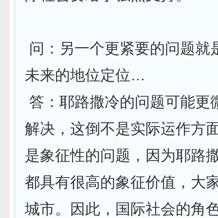
问：另一个更紧要的问题就
未来的地位定位…
答：耶路撒冷的问题可能更
解决，这倒不是实际运作方
是象征性的问题，因为耶路
都具有很高的象征价值，大
城市。因此，国际社会的角