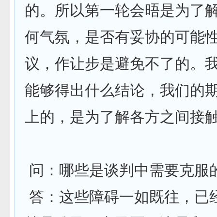
的。所以第一轮会晤是为了
何气氛，是否有妥协的可能
议，作让步是避免不了的。
能够得出什么结论，我们的
上的，是为了解各方之间接
问：哪些是谈判中需要克服
答：这些障碍一如既往，已