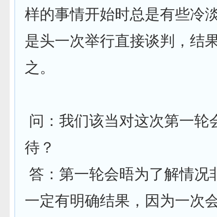
样的事情开始时总是有些冷
是头一次举行直接谈判，结
之。
问：我们该当对这次第一轮
待？
答：第一轮会晤为了解情况
一定有明确结果，因为一次