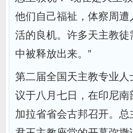
他们自己福祉，体察周遭
活的良机。许多天主教徒
中被释放出来。”
第二届全国天主教专业人
议于八月七日，在印尼南
加拉省省会古邦召开。总
君王主教座堂的开幕弥撒