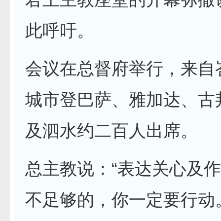
此呼吁。
会议在总督府举行，来自
城市登巴萨、雅加达、古
及泗水约二百人出席。
总主教说：“表达关心及
不足够的，你一定要行动