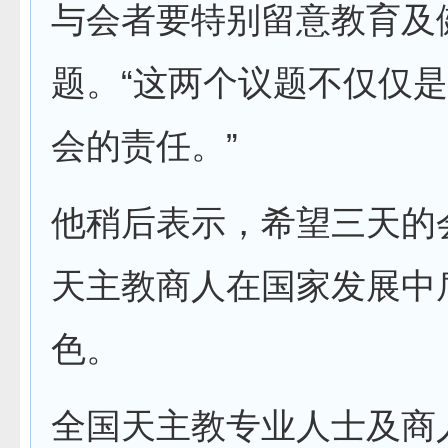
与会者要特别留意教育及
题。“这两个议题不仅仅
会的责任。”
他稍后表示，希望三天的
天主教商人在国家发展中
色。
全国天主教专业人士及商