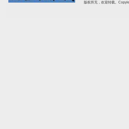
版权所无，欢迎转载。Copylef