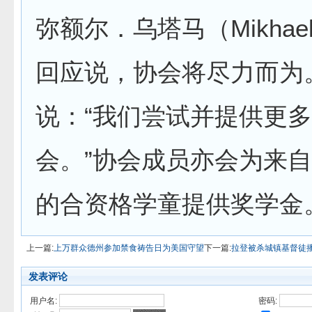
弥额尔．乌塔马（Mikhael
回应说，协会将尽力而为
说：“我们尝试并提供更
会。”协会成员亦会为来
的合资格学童提供奖学金
上一篇:
上万群众德州参加禁食祷告日为美国守望
下一篇:
拉登被杀城镇基督徒
发表评论
用户名:
密码: