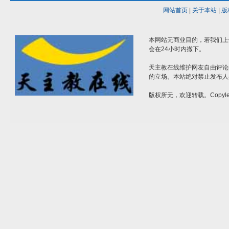
网站首页
|
关于本站
|
版
本网站无商业目的，若我们上
会在24小时内撤下。
天主教在线维护网友自由评论
的立场。本站绝对禁止发布人
版权所无，欢迎转载。Copylef