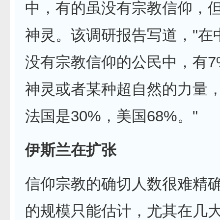
中，有的虽没有宗教信仰，
神灵。该调研报告写道，"在
没有宗教信仰的公民中，有7
神灵或者某种超自然的力量
法国是30%，美国68%。"
伊斯兰在扩张
信仰宗教的确切人数很难精
的规模只能估计，尤其在几