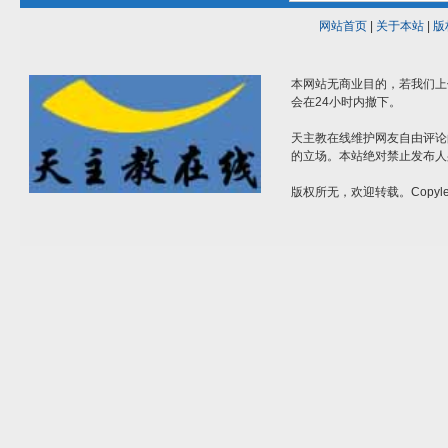
网站首页
|
关于本站
|
版
本网站无商业目的，若我们上
会在24小时内撤下。
天主教在线维护网友自由评论
的立场。本站绝对禁止发布人
版权所无，欢迎转载。Copylef