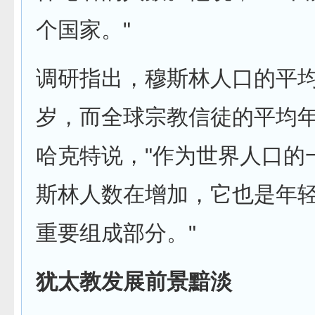
个国家。"
调研指出，穆斯林人口的平均
岁，而全球宗教信徒的平均年
哈克特说，"作为世界人口的
斯林人数在增加，它也是年
重要组成部分。"
犹太教发展前景黯淡