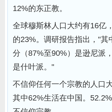
12%的东正教。
全球穆斯林人口大约有16亿
的23%。调研报告指出，"其
分（87%至90%）是逊尼派，
是什叶派。"
不信仰任何一个宗教的人口大
其中62%生活在中国。52.2
不信仰宗教。