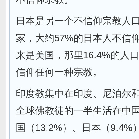
日本是另一个不信仰宗教人
家，大约57%的日本人不信
来是美国，那里16.4%的人
信仰任何一种宗教。
印度教集中在印度、尼泊尔
全球佛教徒的一半生活在中
国（13.2%）、日本（9.4%