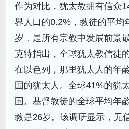
作为对比，犹太教拥有信众14
界人口的0.2%，教徒的平均
岁，是所有宗教中发展前景
克特指出，全球犹太教信徒的4
在以色列，那里犹太人的年
国的犹太人。全球41%的犹
国。基督教徒的全球平均年龄
教是26岁。该调研显示，无