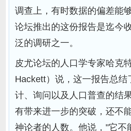
调查上，有时数据的偏差能
论坛推出的这份报告是迄今
泛的调研之一。
皮尤论坛的人口学专家哈克特（
Hackett）说，这一报告总结
计、询问以及人口普查的结
有带来进一步的突破，还不
神论者的人数。他说，"它不