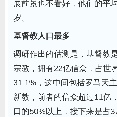
展前景也不看好，他们的平均
岁。
基督教人口最多
调研作出的估测是，基督教
宗教，拥有22亿信众，占世
31.1%，这中间包括罗马天
新教，前者的信众超过11亿
口的50%以上，接下来是占3