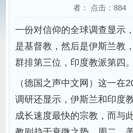
者： 点击：
884
一份对信仰的全球调查显示
是基督教，然后是伊斯兰教
群排第三位，印度教派第四
（德国之声中文网）这一在20
调研还显示，伊斯兰和印度
成长速度最快的宗教，而与
教则趋于衰微之势。周二，