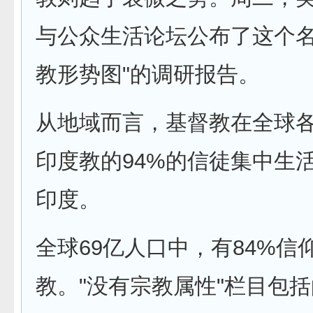
与公众生活论坛公布了这个名
教形势图"的调研报告。
从地域而言，基督教在全球
印度教的94%的信徒集中生
印度。
全球69亿人口中，有84%信
教。"没有宗教属性"栏目包