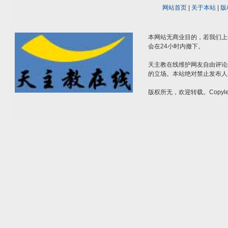
网站首页
|
关于本站
|
版
本网站无商业目的，若我们上
会在24小时内撤下。
天主教在线维护网友自由评论
的立场。本站绝对禁止发布人
版权所无，欢迎转载。Copylef