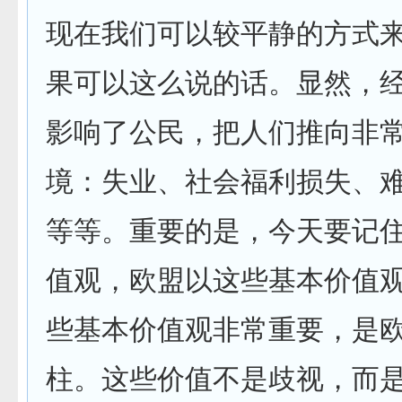
现在我们可以较平静的方式
果可以这么说的话。显然，
影响了公民，把人们推向非
境：失业、社会福利损失、
等等。重要的是，今天要记
值观，欧盟以这些基本价值
些基本价值观非常重要，是
柱。这些价值不是歧视，而