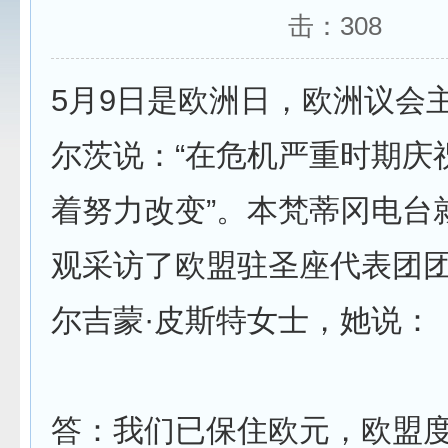
击：
308
5月9日是欧洲日，欧洲议会
尔茨说：“在危机严重时期庆
着努力改变”。本梵蒂冈电台
观采访了欧盟驻圣座代表团团
尔吉蒙·皮斯特女士，她说：
答：我们已保住欧元，欧盟