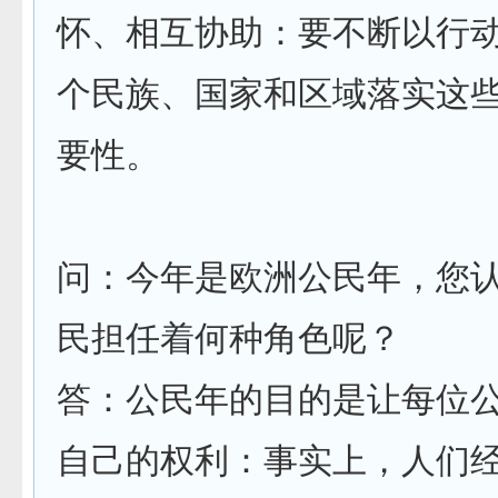
怀、相互协助：要不断以行
个民族、国家和区域落实这
要性。
问：今年是欧洲公民年，您
民担任着何种角色呢？
答：公民年的目的是让每位
自己的权利：事实上，人们