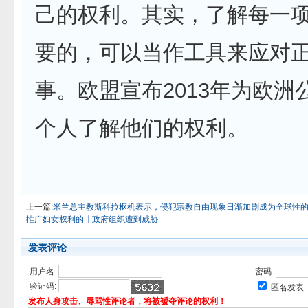
己的权利。其实，了解每一
要的，可以当作工具来应对
事。欧盟宣布2013年为欧洲
个人了解他们的权利。
上一篇:
米兰总主教斯科拉枢机表示，侵犯宗教自由现象日渐加剧成为全球性
推广妇女权利的非政府组织遭到威胁
发表评论
用户名:
密码:
验证码:
匿名发表
发布人身攻击、辱骂性评论者，将被褫夺评论的权利！