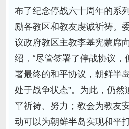
布了纪念停战六十周年的系
励各教区和教友虔诚祈祷。
议政府教区主教李基宪蒙席
绍，“尽管签署了停战协议，
署最终的和平协议，朝鲜半
处于战争状态”。为此，仍然
平祈祷、努力；教会为教友
动可以为朝鲜半岛实现和平