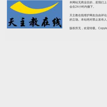
本网站无商业目的，若我们上
会在24小时内撤下。
天主教在线维护网友自由评论
的立场。本站绝对禁止发布人
版权所无，欢迎转载。Copylef