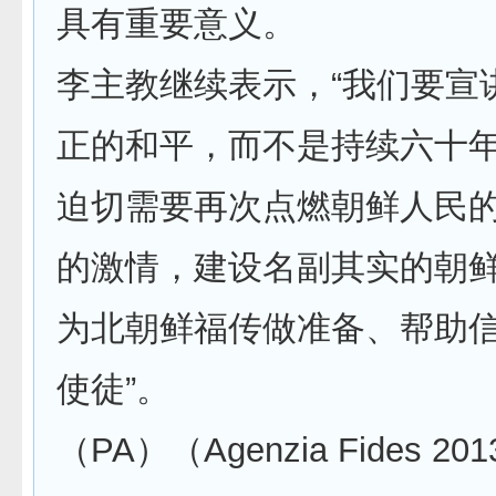
具有重要意义。
李主教继续表示，“我们要宣
正的和平，而不是持续六十年
迫切需要再次点燃朝鲜人民
的激情，建设名副其实的朝
为北朝鲜福传做准备、帮助
使徒”。
（PA）（Agenzia Fides 201