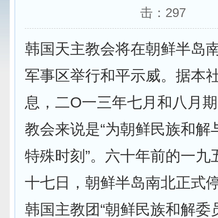
击：
297
韩国天主教会将在朝鲜半岛
军事区举行和平示威。据本
息，二O一三年七月和八月
教会来说是“为朝鲜民族和解
特殊时刻”。六十年前的一九
十七日，朝鲜半岛南北正式
韩国主教团“朝鲜民族和解委