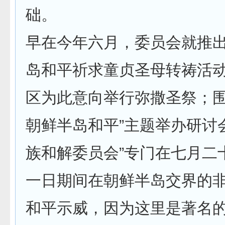
础。
早在今年六月，委员会就推
岛和平祈求童贞圣母转祷活
区为此意向举行弥撒圣祭；围
朝鲜半岛和平”主题举办研讨
族和解委员会”专门在七月二
一日期间在朝鲜半岛交界的
和平示威，因为这里是著名