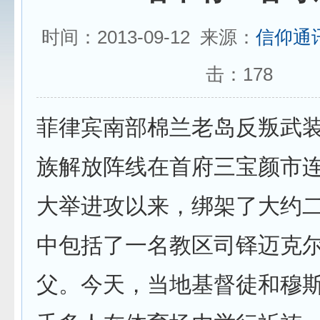
时间：2013-09-12 来源：
信仰通
击：
178
菲律宾南部棉兰老岛反叛武
族解放阵线在首府三宝颜市
大举进攻以来，绑架了大约
中包括了一名教区司铎迈克尔
父。今天，当地基督徒和穆