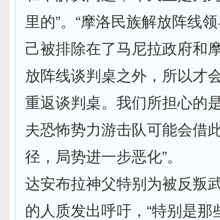
里的”。“摩洛民族解放阵线
己被排除在了马尼拉政府和
放阵线谈判桌之外，所以才
重返谈判桌。我们所担心的
夫恐怖势力游击队可能会借
径，局势进一步恶化”。
达安布拉神父特别为被反叛
的人质发出呼吁，“特别是那