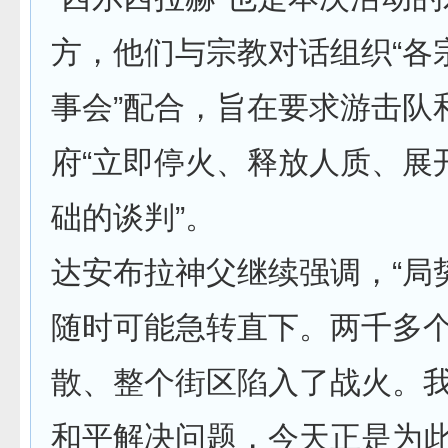
方，他们与宗教对话组织“各
事会”配合，旨在要求游击队
府“立即停火、释放人质、展
础的谈判”。
达安布拉神父继续强调，“局
随时可能急转直下。两千多
散、整个街区陷入了战火。
和平解决问题，今天正是为