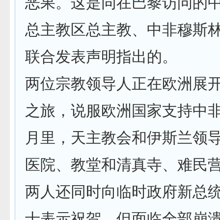
恶果。这是同在巴黎访问的
总主教区总主教、中非穆斯
联合发表声明指出的。
两位宗教领导人正在欧洲展
之旅，说服欧洲国家支持中
月里，天主教会和伊斯兰领
医院、教堂和清真寺、难民
两人还同时向临时政府新总统
士表示祝贺。但面临全部崩