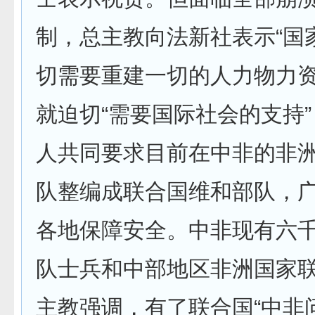
制，总主教向法新社表示“国
切需要重建一切的人力物力资
就迫切“需要国际社会的支持
人共同要求目前在中非的非
队整编成联合国维和部队，
各地保障安全。中非现有六
队士兵和中部地区非洲国家
主教强调，有了联合国“中非