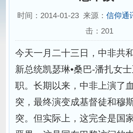
时间：2014-01-23 来源：
信仰通
击：
201
今天一月二十三日，中非共
新总统凯瑟琳•桑巴-潘扎女
职。长期以来，中非上演了
突，最终演变成基督徒和穆
突。但实际上，这完全是国