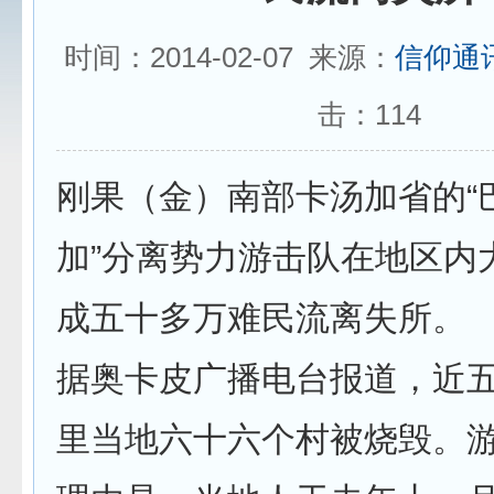
时间：2014-02-07 来源：
信仰通
击：
114
刚果（金）南部卡汤加省的“
加”分离势力游击队在地区内
成五十多万难民流离失所。
据奥卡皮广播电台报道，近
里当地六十六个村被烧毁。