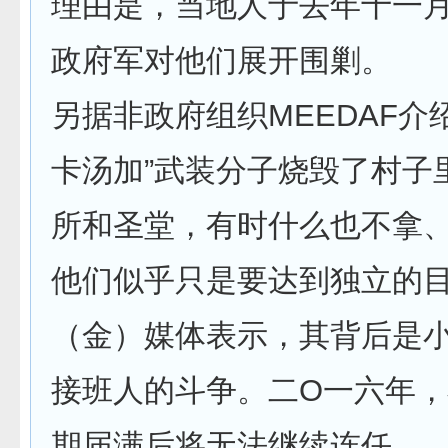
理由是，当地人于去年十一
政府军对他们展开围剿。
另据非政府组织MEEDAF介
卡汤加”武装分子烧毁了村子
所和圣堂，有时什么也不拿
他们似乎只是要达到独立的
（金）媒体表示，其背后是
接班人的斗争。二O一六年
期届满后将无法继续连任。