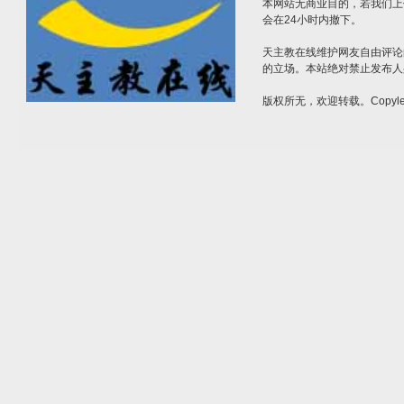
本网站无商业目的，若我们上
会在24小时内撤下。
天主教在线维护网友自由评论
的立场。本站绝对禁止发布人
版权所无，欢迎转载。Copylef