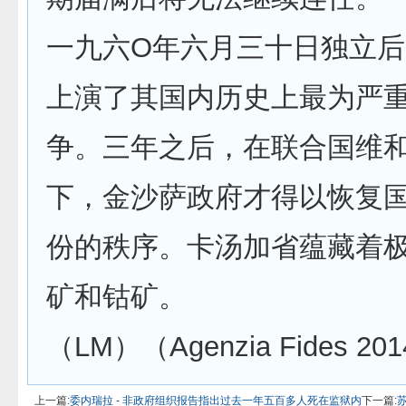
一九六O年六月三十日独立
上演了其国内历史上最为严
争。三年之后，在联合国维
下，金沙萨政府才得以恢复
份的秩序。卡汤加省蕴藏着
矿和钴矿。
（LM）（Agenzia Fides 201
上一篇:
委内瑞拉 - 非政府组织报告指出过去一年五百多人死在监狱内
下一篇: