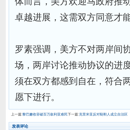
体而言，美方欢迎马政府推
卓越进展，这需双方同意才
罗素强调，美方不对两岸间
场，两岸讨论推动协议的进
须在双方都感到自在，符合
愿下进行。
上一篇:
黎巴嫩收容破百万叙利亚难民
下一篇:
克里米亚反对鞑靼人成立自治区
发表评论