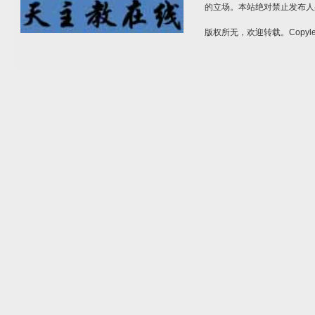
的立场。本站绝对禁止发布人
版权所无，欢迎转载。Copylef