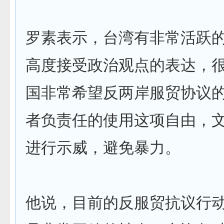
罗素表示，台湾有非常活跃
高度接受政治观点的表达，
国非常希望反两岸服贸协议
者负责任的使用这项自由，
进行示威，避免暴力。
他说，目前的反服贸抗议行