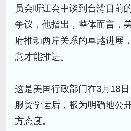
员会听证会中谈到台湾目前
争议，他指出，整体而言，
府推动两岸关系的卓越进展
意才能推进。
这是美国行政部门在3月18
服贸学运后，极为明确地公
方态度。