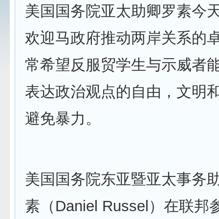
美国国务院亚太助卿罗素今
欢迎马政府推动两岸关系的卓
常希望反服贸学生与示威者
表达政治观点的自由，文明
避免暴力。
美国国务院东亚暨亚太事务
素（Daniel Russel）在