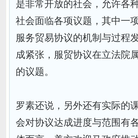
是非常开放的社会，允许各
社会面临各项议题，其中一
服务贸易协议的机制与过程
成紧张，服贸协议在立法院
的议题。
罗素还说，另外还有实际的
会对协议达成进度与范围有