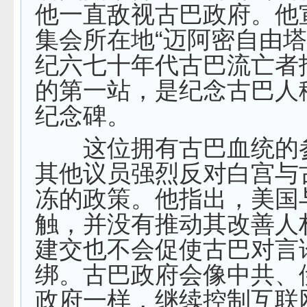
他一直敌视古巴政府。他
集会所在地“迈阿密自由塔
纪六七十年代古巴流亡者
的第一站，是纪念古巴人
纪念碑。
这位拥有古巴血统的
其他议员强烈反对白宫与
冻的政策。他指出，美国
触，并没有推动其改善人
建交也不会促使古巴对言
绑。古巴政府会像中共、
政府一样，继续控制互联