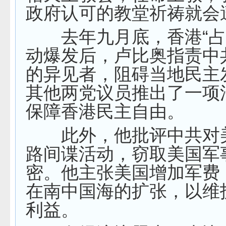
政府认可的教堂祈祷就会
去年九月底，香港“占
动爆发后，卢比奥指责中
的异见者，阻碍当地民主
其他两党议员推出了一项
保障香港民主自由。
此外，他批评中共对
路间谍活动，窃取美国军
密。他主张美国增加军费
在南中国海的扩张，以维
利益。