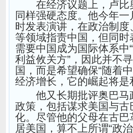
在经济议题上，卢比
同样强硬态度。他今年一
时发表演讲，在政治制度
等领域指责中国，但同时
需要中国成为国际体系中
利益攸关方”，因此并不寻
国，而是希望确保“随着
经济增长，它的崛起将是
他又长期批评奥巴马
政策，包括谋求美国与古
化。尽管他的父母在古巴
居美国，算不上所谓“政治