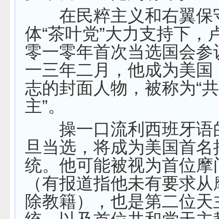
在民粹主义和右翼保
体“茶叶党”大力支持下，
零一零年首次当选国会参
一三年二月，他成为美国
志的封面人物，被称为“
主”。
操一口流利西班牙语
旦当选，将成为美国首名
统。他可能被视为首位摩
（有报道指他未有要求从
除教籍），也是第二位天