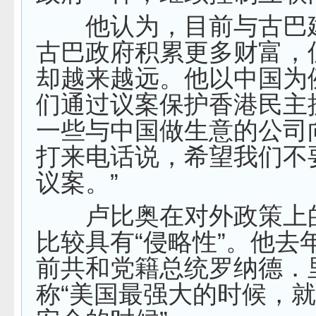
他认为，目前与古巴
古巴政府积累更多财富，
却越来越远。他以中国为
们通过议案保护香港民主
一些与中国做生意的公司
打来电话说，希望我们不
议案。”
卢比奥在对外政策上
比较具有“侵略性”。他去
前共和党籍总统罗纳德．
称“美国最强大的时候，