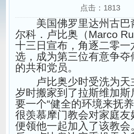
点击：
1813
美国佛罗里达州古巴
尔科．卢比奥（Marco Ru
十三日宣布，角逐二零一
选，成为第三位有意争夺
的共和党员。
卢比奥少时受洗为天
岁时搬家到了拉斯维加斯
要一个“健全的环境来抚养
很羡慕摩门教会对家庭友
便领他一起加入了该教会