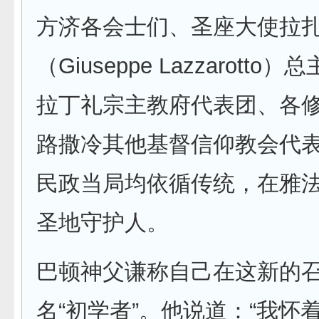
方济各会士们、圣座大使拉
（Giuseppe Lazzarott
拉丁礼宗主教府代表团、各
路撒冷其他基督信仰教会代
民政当局均依循传统，在雅
圣地守护人。
巴顿神父谦称自己在这新的
名“初学者”。他说道：“我怀