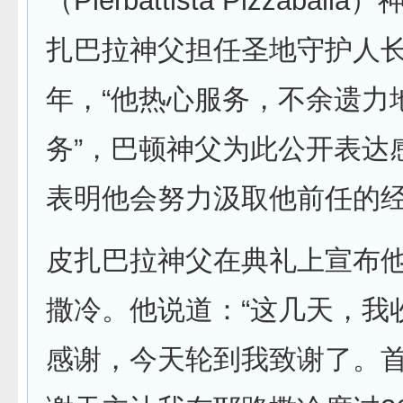
（Pierbattista Pizzabal
扎巴拉神父担任圣地守护人长
年，“他热心服务，不余遗力
务”，巴顿神父为此公开表达
表明他会努力汲取他前任的
皮扎巴拉神父在典礼上宣布
撒冷。他说道：“这几天，我
感谢，今天轮到我致谢了。