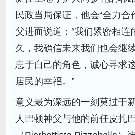
民政当局保证，他会“全力合
父进而说道：“我们紧密相连
久，我确信未来我们也会继
忠于自己的角色，诚心寻求
居民的幸福。”
意义最为深远的一刻莫过于
人巴顿神父与他的前任皮扎