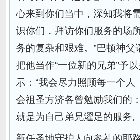
心来到你们当中，深知我将
识你们，拜访你们服务的场
务的复杂和艰难。”巴顿神父
把他当作“一位新的兄弟”予
示：“我会尽力照顾每一个人
会祖圣方济各曾勉励我们的
就是为自己弟兄濯足的服务。
新任圣地守护人向参礼的耶