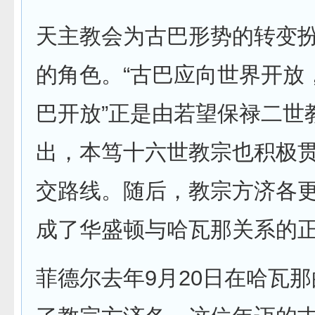
天主教会为古巴形势的转变
的角色。“古巴应向世界开放
巴开放”正是由若望保禄二世
出，本笃十六世教宗也积极
交路线。随后，教宗方济各
成了华盛顿与哈瓦那关系的
菲德尔去年9月20日在哈瓦