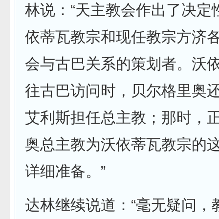
林说：“天主教会作出了决定
依蒂瓦教宗和现任教宗方济
会与古巴关系的策划者。沃
往古巴访问时，贝尔格里奥
艾利斯担任总主教；那时，
奥总主教为沃依蒂瓦教宗的
详细准备。”
达林继续说道：“毫无疑问，