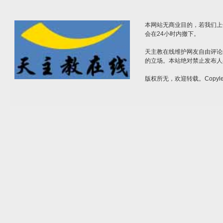
本网站无商业目的，若我们上
会在24小时内撤下。
天主教在线维护网友自由评论
的立场。本站绝对禁止发布人
版权所无，欢迎转载。Copylef