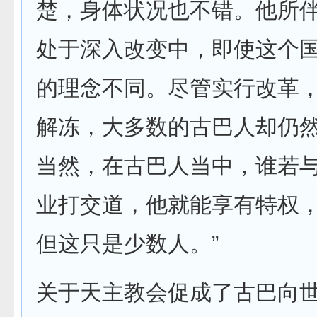
楚，身体状况也不错。他所
处于深入改变中，即使这个
的理念不同。尽管实行改革
解冻，大多数的古巴人却仍
当然，在古巴人当中，谁若
业打交道，他就能享有特权
但这只是少数人。”
关于天主教会促成了古巴向