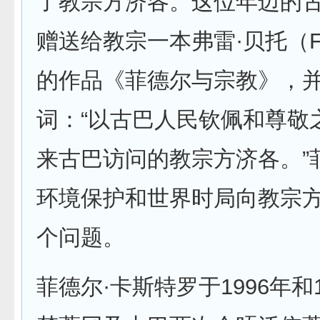
了教宗方济各。这位年迈的
赠送给教宗一本弗雷·贝托（Frei
的作品《菲德尔与宗教》，
词：“以古巴人民钦佩和尊敬
来古巴访问的教宗方济各。”
环境保护和世界时局向教宗
个问题。
菲德尔·卡斯特罗于1996年和