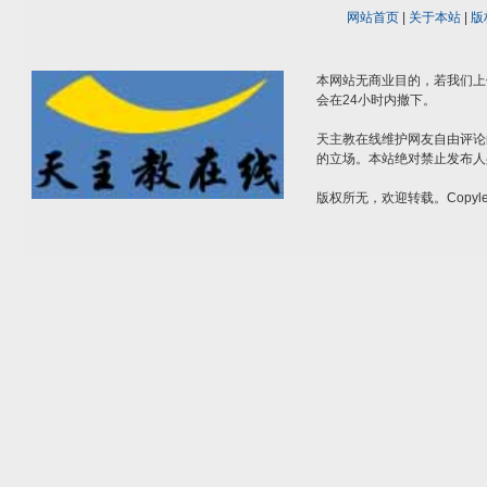
网站首页
|
关于本站
|
版
本网站无商业目的，若我们上
会在24小时内撤下。
天主教在线维护网友自由评论
的立场。本站绝对禁止发布人
版权所无，欢迎转载。Copylef