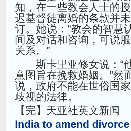
知，在一些教会人士的授
迟基督徒离婚的条款并未
订。她说：“教会的智慧
间及对话和咨询，可说服
关系。”
斯卡里亚修女说：“他
意图旨在挽救婚姻。”然
说，政府不能在世俗国家
歧视的法律。
【完】天亚社英文新闻
India to amend divorce