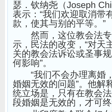
瑟．钦纳尧（Joseph Chi
表示：“我们欢迎取消带
款，使其与别的平等。”
然而，这位教会法专
示，民法的改变，“对天
关的教会法诉讼或圣事规
何影响”。
“我们不会办理离婚，
婚姻无效的问题”。他解
统立场是，只有在教会法
段婚姻是无效的，才可终