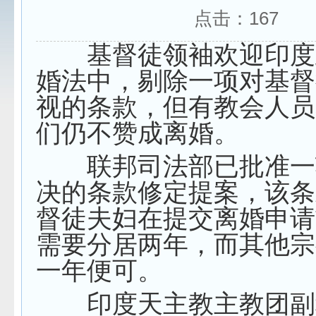
点击：
167
基督徒领袖欢迎印度
婚法中，剔除一项对基督
视的条款，但有教会人员
们仍不赞成离婚。
联邦司法部已批准一
决的条款修定提案，该条
督徒夫妇在提交离婚申请
需要分居两年，而其他宗
一年便可。
印度天主教主教团副