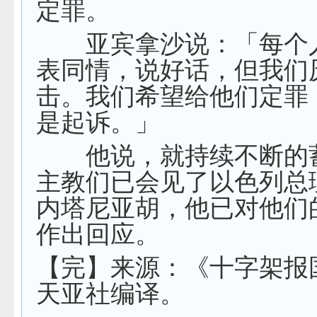
定罪。
亚宾拿沙说：「每个
表同情，说好话，但我们
击。我们希望给他们定罪
是起诉。」
他说，就持续不断的
主教们已会见了以色列总
内塔尼亚胡，他已对他们
作出回应。
【完】来源：《十字架报
天亚社编译。