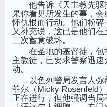
他告诉《天主教先驱
果你看见所发生的事，会
怀仇恨而行动。他们粉碎
又补充说，这已是他们在
三次蓄意破坏。
在圣地的基督徒，包
主教徒，已要求警察迅速
动。
以色列警局发言人弥
菲尔（Micky Rosenfel
正在进行，但他强调当局
「汪达尔人细胞」，专门