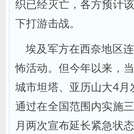
织已经灭亡，各方预计
下打游击战。
埃及军方在西奈地区连
怖活动。但今年以来，
城市坦塔、亚历山大4月
通过在全国范围内实施三
月两次宣布延长紧急状