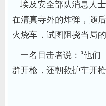
埃及安全部队消息人士
在清真寺外的炸弹，随
火烧车，试图阻挠当局
一名目击者说：“他们
群开枪，还朝救护车开枪