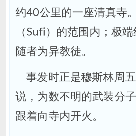
约40公里的一座清真寺
（Sufi）的范围内；极
随者为异教徒。
事发时正是穆斯林周五
说，为数不明的武装分
跟着向寺内开火。