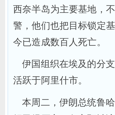
西奈半岛为主要基地，
警，他们也把目标锁定
今已造成数百人死亡。
伊国组织在埃及的分支
活跃于阿里什市。
本周二，伊朗总统鲁哈