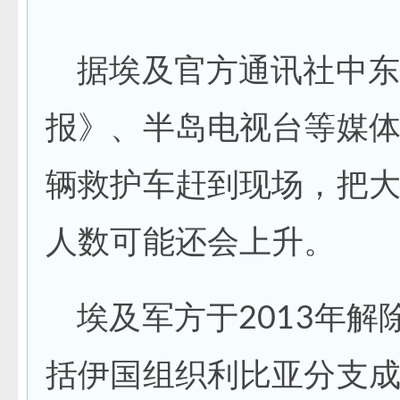
据埃及官方通讯社中东
报》、半岛电视台等媒体
辆救护车赶到现场，把
人数可能还会上升。
埃及军方于2013年
括伊国组织利比亚分支