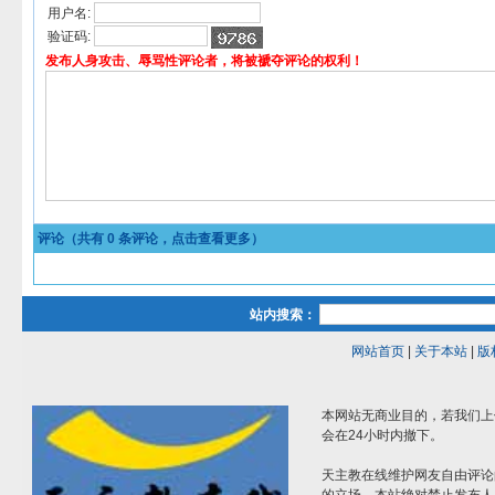
用户名:
验证码:
发布人身攻击、辱骂性评论者，将被褫夺评论的权利！
评论（共有
0
条评论，点击查看更多）
站内搜索：
网站首页
|
关于本站
|
版
本网站无商业目的，若我们上
会在24小时内撤下。
天主教在线维护网友自由评论