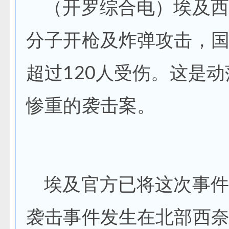
（开罗综合电）埃及西
分子开枪及炸弹攻击，国
超过120人受伤。这是
惨重的袭击案。
埃及官方已将这次事件
袭击事件发生在北部西奈省