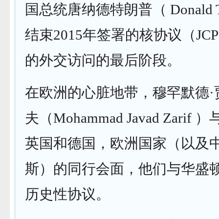
国总统唐纳德特朗普（ Donald 
结束2015年签署的核协议（JC
的外交访问的最后阶段。
在欧洲的心脏地带，穆罕默德·
夫（Mohammad Javad Zari
英国和德国，欧洲国家（以及
斯）的同行会面，他们与华盛
历史性协议。