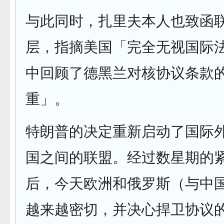
与此同时，扎里夫本人也致函
层，指摘美国「完全无视国际
中回顾了德黑兰对核协议条款
重」。
特朗普的决定重新启动了国际
国之间的联盟。经过数星期的
后，今天欧洲和俄罗斯（与中
越来越密切，并决心捍卫协议