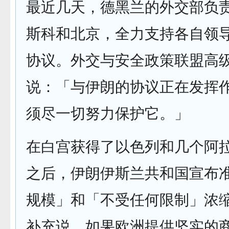
最近几天，德黑兰的外交部负
斯科和北京，全力支持各自领
协议。外交与安全政策联盟高
说：「与伊朗的协议正在发挥
须尽一切努力保护它。」
在白宫获得了以色列和几个阿
之后，伊朗伊斯兰共和国宣布
规模」和「不受任何限制」浓
补充说，如果欧洲提供坚实的