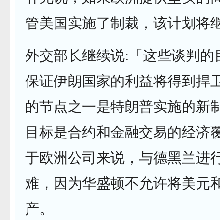
管美国实施了制裁，该计划将
外交部长继续说:「这些谈判的
保证伊朗国家的利益将得到捍
的节点之一是特朗普实施的新
目标是合约和金融交易的经济
于欧洲公司来说，与德黑兰进
难，因为华盛顿不允许将美元
产。