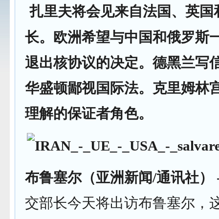
扎里夫将会见来自法国、英国
长。欧洲希望与中国和俄罗斯
退出核协议的决定。德黑兰写
华盛顿鄙视国际法。克里姆林
理解的保证者角色。
布鲁塞尔（亚洲新闻/通讯社）
交部长今天将出访布鲁塞尔，