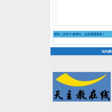
评论（共有
0
条评论，点击查看更多）
站内搜