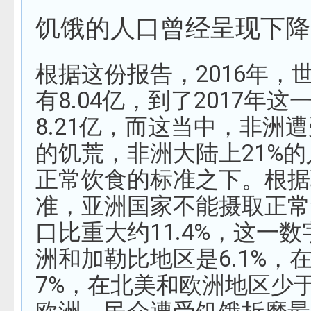
饥饿的人口曾经呈现下降
根据这份报告，2016年，
有8.04亿，到了2017年
8.21亿，而这当中，非洲
的饥荒，非洲大陆上21%
正常饮食的标准之下。根据
准，亚洲国家不能摄取正常
口比重大约11.4%，这一
洲和加勒比地区是6.1%，
7%，在北美和欧洲地区少于