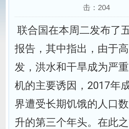
击：
204
联合国在本周二发布了
报告，其中指出，由于高
发，洪水和干旱成为严重
机的主要诱因，2017年
界遭受长期饥饿的人口数
升的第三个年头。在此之